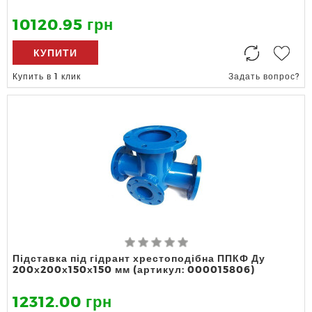
10120.95 грн
КУПИТИ
Купить в 1 клик
Задать вопрос?
Підставка під гідрант хрестоподібна ППКФ Ду
200х200х150х150 мм (артикул: 000015806)
12312.00 грн