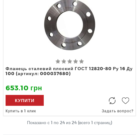
Фланець сталевий плоский ГОСТ 12820-80 Ру 16 Ду
100 (артикул: 000037680)
653.10 грн
КУПИТИ
Купить в 1 клик
Задать вопрос?
Показано с 1 по
24
из 24 (всего 1 страниц)