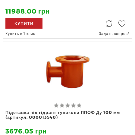
11988.00 грн
КУПИТИ
Купить в 1 клик
Задать вопрос?
Підставка під гідрант тупикова ППОФ Ду 100 мм
(артикул: 000013540)
3676.05 грн