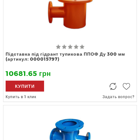
Підставка під гідрант тупикова ППОФ Ду 300 мм
(артикул: 000015797)
10681.65 грн
КУПИТИ
Купить в 1 клик
Задать вопрос?