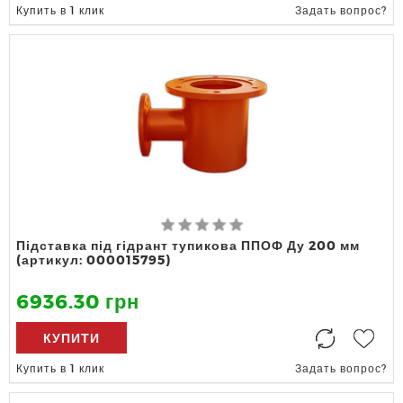
Купить в 1 клик
Задать вопрос?
Підставка під гідрант тупикова ППОФ Ду 200 мм
(артикул: 000015795)
6936.30 грн
КУПИТИ
Купить в 1 клик
Задать вопрос?