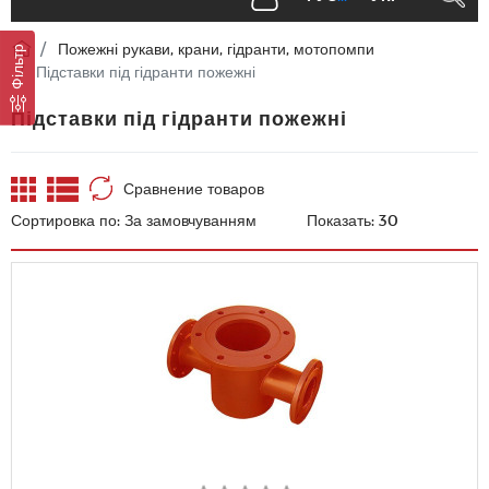
Пожежні рукави, крани, гідранти, мотопомпи
Фільтр
Підставки під гідранти пожежні
Підставки під гідранти пожежні
Сравнение товаров
Сортировка по:
Показать: