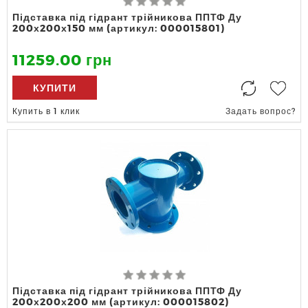
Підставка під гідрант трійникова ППТФ Ду
200х200х150 мм (артикул: 000015801)
11259.00 грн
КУПИТИ
Купить в 1 клик
Задать вопрос?
Підставка під гідрант трійникова ППТФ Ду
200х200х200 мм (артикул: 000015802)