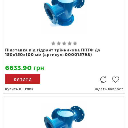
Підставка під гідрант трійникова ППТФ Ду
150х150х100 мм (артикул: 000015798)
6633.90 грн
КУПИТИ
Купить в 1 клик
Задать вопрос?