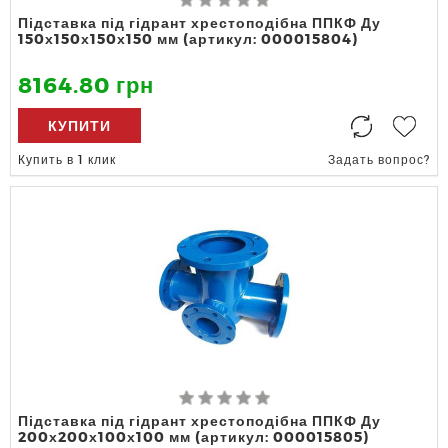
Підставка під гідрант хрестоподібна ППКФ Ду
150х150х150х150 мм (артикул: 000015804)
8164.80 грн
КУПИТИ
Купить в 1 клик
Задать вопрос?
Підставка під гідрант хрестоподібна ППКФ Ду
200х200х100х100 мм (артикул: 000015805)