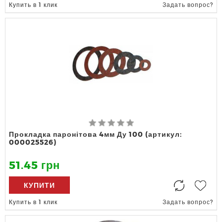
Купить в 1 клик
Задать вопрос?
Прокладка паронітова 4мм Ду 100 (артикул:
000025526)
51.45 грн
КУПИТИ
Купить в 1 клик
Задать вопрос?