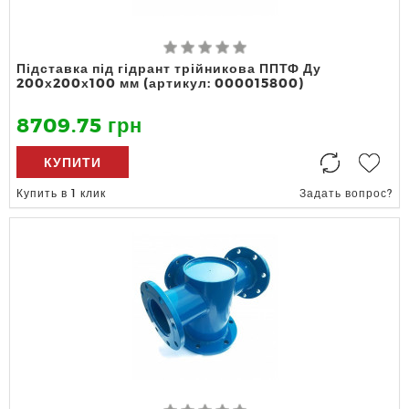
Підставка під гідрант трійникова ППТФ Ду
200х200х100 мм (артикул: 000015800)
8709.75 грн
КУПИТИ
Купить в 1 клик
Задать вопрос?