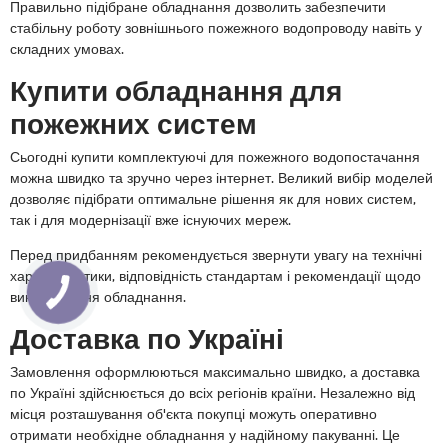
Правильно підібране обладнання дозволить забезпечити
стабільну роботу зовнішнього пожежного водопроводу навіть у
складних умовах.
Купити обладнання для
пожежних систем
Сьогодні купити комплектуючі для пожежного водопостачання
можна швидко та зручно через інтернет. Великий вибір моделей
дозволяє підібрати оптимальне рішення як для нових систем,
так і для модернізації вже існуючих мереж.
Перед придбанням рекомендується звернути увагу на технічні
характеристики, відповідність стандартам і рекомендації щодо
використання обладнання.
Доставка по Україні
Замовлення оформлюються максимально швидко, а доставка
по Україні здійснюється до всіх регіонів країни. Незалежно від
місця розташування об'єкта покупці можуть оперативно
отримати необхідне обладнання у надійному пакуванні. Це