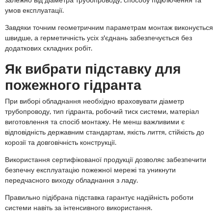
умов експлуатації.
Завдяки точним геометричним параметрам монтаж виконується
швидше, а герметичність усіх з'єднань забезпечується без
додаткових складних робіт.
Як вибрати підставку для
пожежного гідранта
При виборі обладнання необхідно враховувати діаметр
трубопроводу, тип гідранта, робочий тиск системи, матеріал
виготовлення та спосіб монтажу. Не менш важливими є
відповідність державним стандартам, якість лиття, стійкість до
корозії та довговічність конструкції.
Використання сертифікованої продукції дозволяє забезпечити
безпечну експлуатацію пожежної мережі та уникнути
передчасного виходу обладнання з ладу.
Правильно підібрана підставка гарантує надійність роботи
системи навіть за інтенсивного використання.