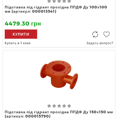
Підставка під гідрант прохідна ППДФ Ду 100х100
мм (артикул: 000013541)
4479.30 грн
КУПИТИ
Купить в 1 клик
Задать вопрос?
Підставка під гідрант прохідна ППДФ Ду 150х150 мм
(артикул: 000015790)