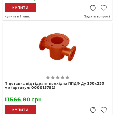
КУПИТИ
Купить в 1 клик
Задать вопрос?
Підставка під гідрант прохідна ППДФ Ду 250х250
мм (артикул: 000015792)
11566.80 грн
КУПИТИ