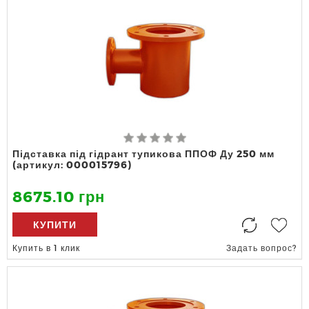
Підставка під гідрант тупикова ППОФ Ду 250 мм
(артикул: 000015796)
8675.10 грн
КУПИТИ
Купить в 1 клик
Задать вопрос?