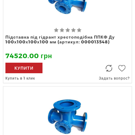
Підставка під гідрант хрестоподібна ППКФ Ду
100х100х100х100 мм (артикул: 000013548)
74520.00 грн
КУПИТИ
Купить в 1 клик
Задать вопрос?