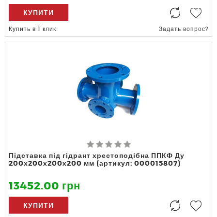
КУПИТИ
Купить в 1 клик
Задать вопрос?
Підставка під гідрант хрестоподібна ППКФ Ду
200х200х200х200 мм (артикул: 000015807)
13452.00 грн
КУПИТИ