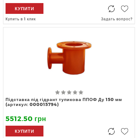
КУПИТИ
Купить в 1 клик
Задать вопрос?
Підставка під гідрант тупикова ППОФ Ду 150 мм
(артикул: 000015794)
5512.50 грн
КУПИТИ