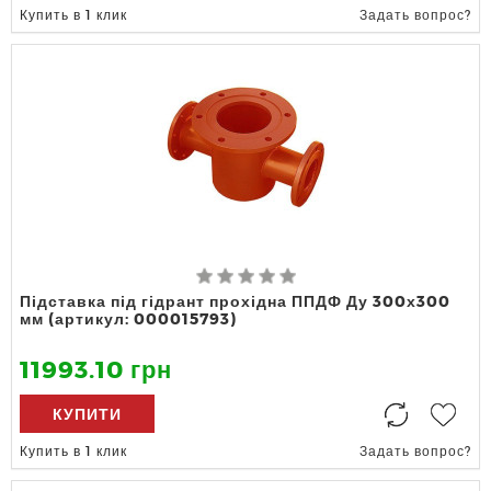
Купить в 1 клик
Задать вопрос?
Підставка під гідрант прохідна ППДФ Ду 300х300
мм (артикул: 000015793)
11993.10 грн
КУПИТИ
Купить в 1 клик
Задать вопрос?