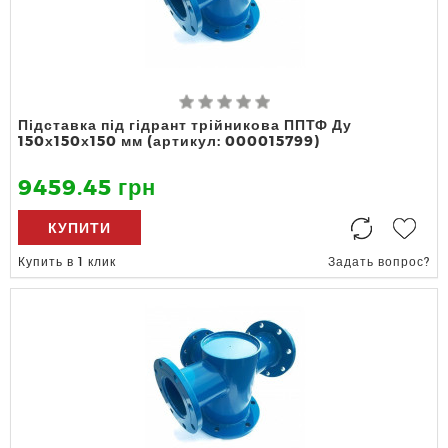
Підставка під гідрант трійникова ППТФ Ду
150х150х150 мм (артикул: 000015799)
9459.45 грн
КУПИТИ
Купить в 1 клик
Задать вопрос?