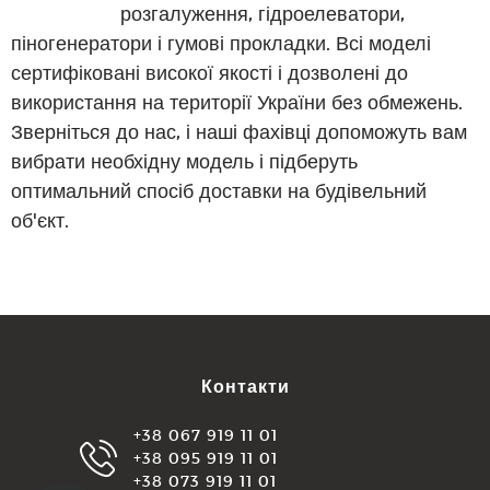
розгалуження, гідроелеватори,
піногенератори і гумові прокладки. Всі моделі
сертифіковані високої якості і дозволені до
використання на території України без обмежень.
Зверніться до нас, і наші фахівці допоможуть вам
вибрати необхідну модель і підберуть
оптимальний спосіб доставки на будівельний
об'єкт.
Контакти
+38 067 919 11 01
+38 095 919 11 01
+38 073 919 11 01