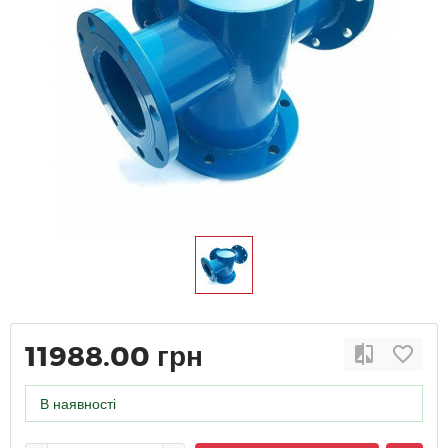
11988.00 грн
В наявності