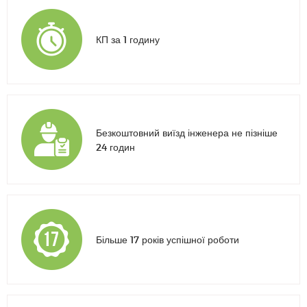
КП за 1 годину
Безкоштовний виїзд інженера не пізніше
24 годин
Більше 17 років успішної роботи