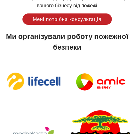
вашого бізнесу від пожежі
Мені потрібна консультація
Ми організували роботу пожежної
безпеки