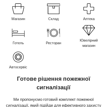
Магазин
Склад
Аптека
Ювелірний
Готель
Ресторан
магазин
Автосервіс
Готове рішення пожежної
сигналізації
Ми пропонуємо готовий комплект пожежної
сигналізації, який підійде для ефективного захисту