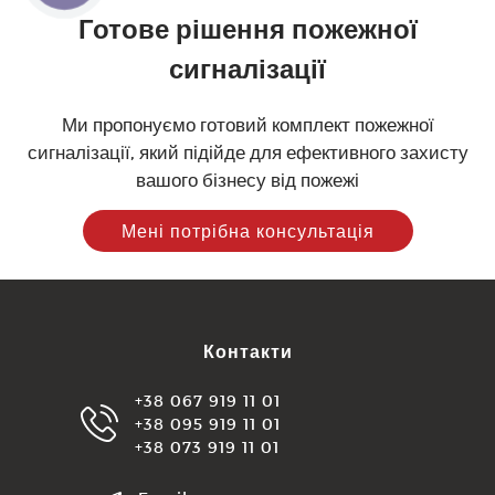
Готове рішення пожежної
сигналізації
Ми пропонуємо готовий комплект пожежної
сигналізації, який підійде для ефективного захисту
вашого бізнесу від пожежі
Мені потрібна консультація
Контакти
+38 067 919 11 01
+38 095 919 11 01
+38 073 919 11 01