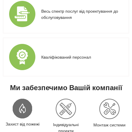
Весь спектр послуг від проектування до
обслуговування
Кваліфікований персонал
Ми забезпечимо Вашій компанії
Захист від пожежі
Індивідуальні
Монтаж системи
проекти