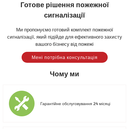
Готове рішення пожежної
сигналізації
Ми пропонуємо готовий комплект пожежної
сигналізації, який підійде для ефективного захисту
вашого бізнесу від пожежі
Мені потрібна консультація
Чому ми
Гарантійне обслуговування 24 місяці