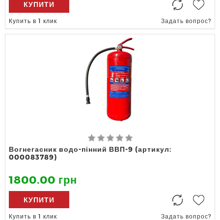
КУПИТИ
Купить в 1 клик
Задать вопрос?
Вогнегасник водо-пінний ВВП-9 (артикул:
000083789)
1800.00 грн
КУПИТИ
Купить в 1 клик
Задать вопрос?