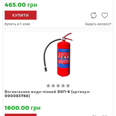
465.00 грн
КУПИТИ
Купить в 1 клик
Задать вопрос?
Вогнегасник водо-пінний ВВП-6 (артикул:
000083788)
1600.00 грн