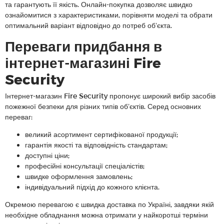
та гарантують її якість. Онлайн-покупка дозволяє швидко
ознайомитися з характеристиками, порівняти моделі та обрати
оптимальний варіант відповідно до потреб об’єкта.
Переваги придбання в
інтернет-магазині Fire
Security
Інтернет-магазин Fire Security пропонує широкий вибір засобів
пожежної безпеки для різних типів об’єктів. Серед основних
переваг:
великий асортимент сертифікованої продукції;
гарантія якості та відповідність стандартам;
доступні ціни;
професійні консультації спеціалістів;
швидке оформлення замовлень;
індивідуальний підхід до кожного клієнта.
Окремою перевагою є швидка доставка по Україні, завдяки якій
необхідне обладнання можна отримати у найкоротші терміни