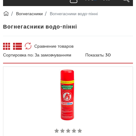
Вогнегасники
Вогнегасники водо-пінні
Вогнегасники водо-пінні
Сравнение товаров
Сортировка по:
Показать: