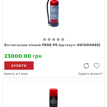
Вогнегасник пінний FRSE-F6 (артикул: 001000685)
23000.00 грн
КУПИТИ
Купить в 1 клик
Задать вопрос?