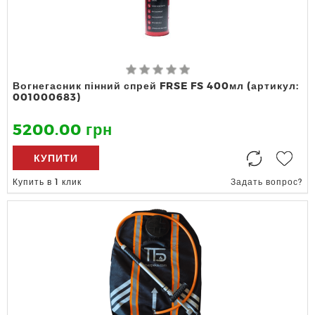
Вогнегасник пінний спрей FRSE FS 400мл (артикул:
001000683)
5200.00 грн
КУПИТИ
Купить в 1 клик
Задать вопрос?