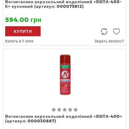
Вогнегасник аерозольний водопінний «ВВПА-400-
К» кухонний (артикул: 000075812)
594.00 грн
КУПИТИ
Купить в 1 клик
Задать вопрос?
Вогнегасник аерозольний водопінний «ВВПА-400»
(артикул: 000030887)