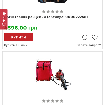
Фільтр
Вогнегасник ранцевий (артикул: 000072258)
4596.00 грн
КУПИТИ
Купить в 1 клик
Задать вопрос?