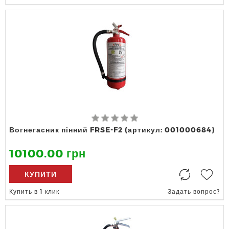
Вогнегасник пінний FRSE-F2 (артикул: 001000684)
10100.00 грн
КУПИТИ
Купить в 1 клик
Задать вопрос?