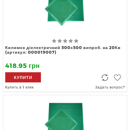
Килимок діелектричний 500х500 випроб. на 20Кв
(артикул: 000019007)
418.95 грн
КУПИТИ
Купить в 1 клик
Задать вопрос?