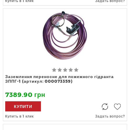
Купить в 1 клик
Задать вопрос?
Заземлення переносне для пожежного гідранта
ЗППГ-1 (артикул: 000073359)
7389.90 грн
КУПИТИ
Купить в 1 клик
Задать вопрос?