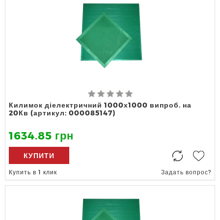
Килимок діелектричний 1000х1000 випроб. на
20Кв (артикул: 000085147)
1634.85 грн
КУПИТИ
Купить в 1 клик
Задать вопрос?