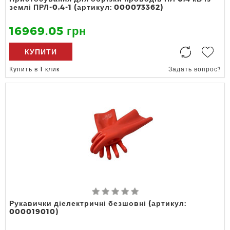
землі ПРЛ-0,4-1 (артикул: 000073362)
16969.05 грн
КУПИТИ
Купить в 1 клик
Задать вопрос?
Рукавички діелектричні безшовні (артикул:
000019010)