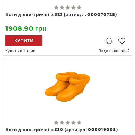
Боти діелектричні р.322 (артикул: 000070728)
1908.90 грн
КУПИТИ
Купить в 1 клик
Задать вопрос?
Боти діелектричні р.330 (артикул: 000019008)