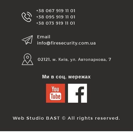
+38 067 919 11 01
+38 095 919 11 01
+38 073 919 11 01
Email
info@firesecurity.com.ua
02121, м. Київ, ул. Автопаркова, 7
Ми в соц. мережах
Web Studio BAST
© All rights reserved.