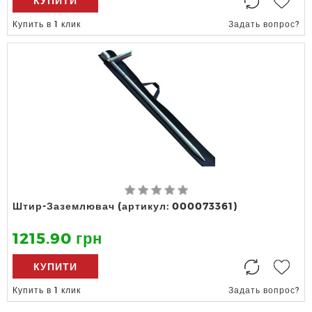
КУПИТИ
Купить в 1 клик
Задать вопрос?
Штир-Заземлювач (артикул: 000073361)
1215.90 грн
КУПИТИ
Купить в 1 клик
Задать вопрос?