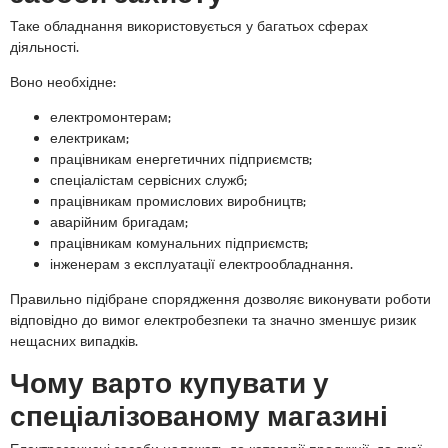
Таке обладнання використовується у багатьох сферах
діяльності.
Воно необхідне:
електромонтерам;
електрикам;
працівникам енергетичних підприємств;
спеціалістам сервісних служб;
працівникам промислових виробництв;
аварійним бригадам;
працівникам комунальних підприємств;
інженерам з експлуатації електрообладнання.
Правильно підібране спорядження дозволяє виконувати роботи
відповідно до вимог електробезпеки та значно зменшує ризик
нещасних випадків.
Чому варто купувати у
спеціалізованому магазині