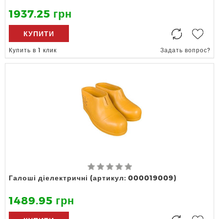
1937.25 грн
КУПИТИ
Купить в 1 клик
Задать вопрос?
Галоші діелектричні (артикул: 000019009)
1489.95 грн