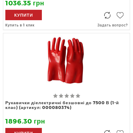
1036.35 грн
КУПИТИ
Купить в 1 клик
Задать вопрос?
Рукавички діелектричні безшовні до 7500 В (1-й
клас) (артикул: 000080374)
1896.30 грн