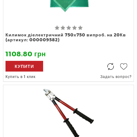
Килимок діелектричний 750х750 випроб. на 20Кв
(артикул: 000009582)
1108.80 грн
КУПИТИ
Купить в 1 клик
Задать вопрос?