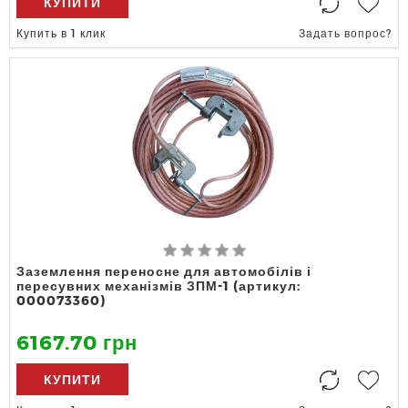
КУПИТИ
Купить в 1 клик
Задать вопрос?
Заземлення переносне для автомобілів і
пересувних механізмів ЗПМ-1 (артикул:
000073360)
6167.70 грн
КУПИТИ