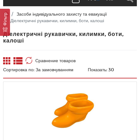
Засоби індивідуального захисту та евакуації
Фільтр
Діелектричні рукавички, килимки, боти, калоші
Діелектричні рукавички, килимки, боти,
калоші
Сравнение товаров
Сортировка по:
Показать: