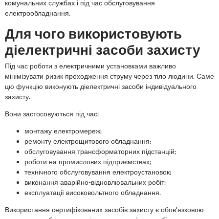
комунальних службах і під час обслуговування
електрообладнання.
Для чого використовують
діелектричні засоби захисту
Під час роботи з електричними установками важливо
мінімізувати ризик проходження струму через тіло людини. Саме
цю функцію виконують діелектричні засоби індивідуального
захисту.
Вони застосовуються під час:
монтажу електромереж;
ремонту електрощитового обладнання;
обслуговування трансформаторних підстанцій;
роботи на промислових підприємствах;
технічного обслуговування електроустановок;
виконання аварійно-відновлювальних робіт;
експлуатації високовольтного обладнання.
Використання сертифікованих засобів захисту є обов'язковою