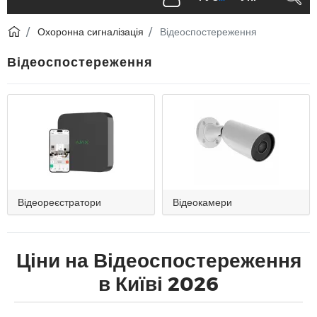
Охоронна сигналізація
Відеоспостереження
Відеоспостереження
Відеореєстратори
Відеокамери
Ціни на Відеоспостереження
в Київі 2026