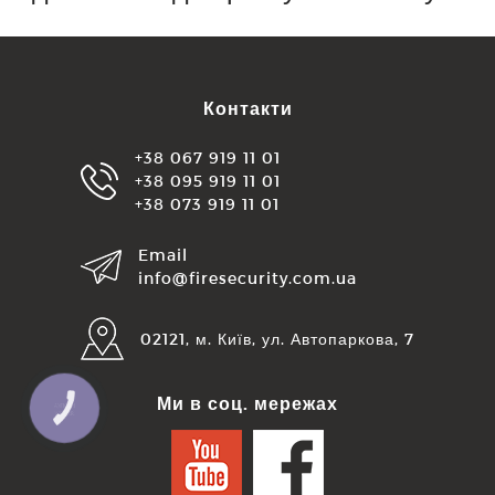
Контакти
+38 067 919 11 01
+38 095 919 11 01
+38 073 919 11 01
Email
info@firesecurity.com.ua
02121, м. Київ, ул. Автопаркова, 7
Ми в соц. мережах
КНОПКА
ЗВ'ЯЗКУ