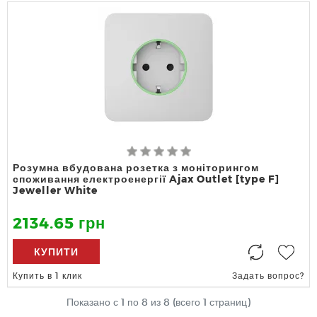
Розумна вбудована розетка з моніторингом
споживання електроенергії Ajax Outlet [type F]
Jeweller White
2134.65 грн
КУПИТИ
Купить в 1 клик
Задать вопрос?
Показано с 1 по
8
из 8 (всего 1 страниц)