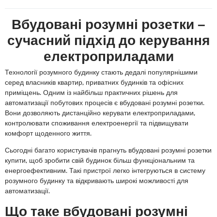
Вбудовані розумні розетки –
сучасний підхід до керування
електроприладами
Технології розумного будинку стають дедалі популярнішими
серед власників квартир, приватних будинків та офісних
приміщень. Одним із найбільш практичних рішень для
автоматизації побутових процесів є вбудовані розумні розетки.
Вони дозволяють дистанційно керувати електроприладами,
контролювати споживання електроенергії та підвищувати
комфорт щоденного життя.
Сьогодні багато користувачів прагнуть вбудовані розумні розетки
купити, щоб зробити свій будинок більш функціональним та
енергоефективним. Такі пристрої легко інтегруються в систему
розумного будинку та відкривають широкі можливості для
автоматизації.
Що таке вбудовані розумні