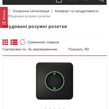
Охоронна сигналізація
Комфорт та продуктивність
Фільтр
Вбудовані розумні розетки
Вбудовані розумні розетки
Сравнение товаров
Сортировка по:
Показать: