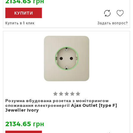
2134.65 грн
КУПИТИ
Купить в 1 клик
Задать вопрос?
Розумна вбудована розетка з моніторингом
споживання електроенергії Ajax Outlet [type F]
Jeweller Ivory
2134.65 грн