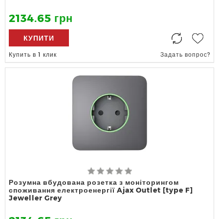
2134.65 грн
КУПИТИ
Купить в 1 клик
Задать вопрос?
Розумна вбудована розетка з моніторингом
споживання електроенергії Ajax Outlet [type F]
Jeweller Grey