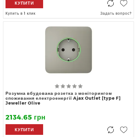
КУПИТИ
Купить в 1 клик
Задать вопрос?
Розумна вбудована розетка з моніторингом
споживання електроенергії Ajax Outlet [type F]
Jeweller Olive
2134.65 грн
КУПИТИ