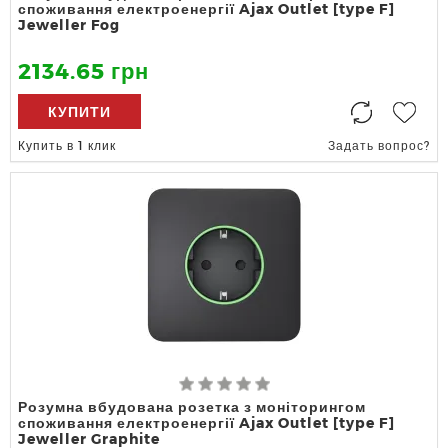
споживання електроенергії Ajax Outlet [type F]
Jeweller Fog
2134.65 грн
КУПИТИ
Купить в 1 клик
Задать вопрос?
Розумна вбудована розетка з моніторингом
споживання електроенергії Ajax Outlet [type F]
Jeweller Graphite