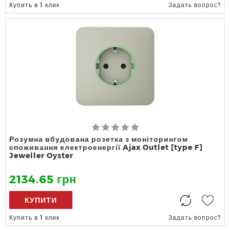
Купить в 1 клик
Задать вопрос?
Розумна вбудована розетка з моніторингом
споживання електроенергії Ajax Outlet [type F]
Jeweller Oyster
2134.65 грн
КУПИТИ
Купить в 1 клик
Задать вопрос?