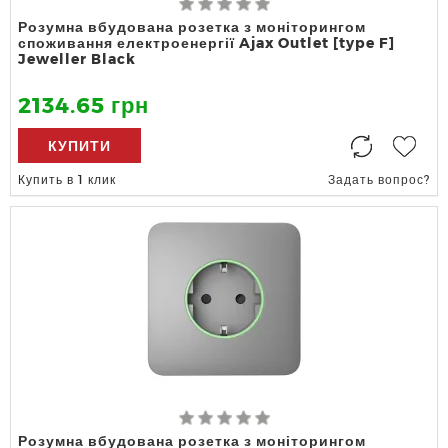
Розумна вбудована розетка з моніторингом
споживання електроенергії Ajax Outlet [type F]
Jeweller Black
2134.65 грн
КУПИТИ
Купить в 1 клик
Задать вопрос?
Розумна вбудована розетка з моніторингом