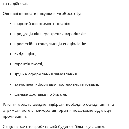
та надійності.
Основні переваги покупки в FireSecurity:
широкий асортимент товарів;
продукція від перевірених виробників;
професійна консультація спеціалістів;
вигідні ціни;
гарантія якості;
зручне оформлення замовлення;
актуальна інформація про наявність товарів;
швидка доставка по Україні.
Клієнти можуть швидко підібрати необхідне обладнання та
отримати його в найкоротші терміни незалежно від місця
проживання.
Якщо ви хочете зробити свій будинок більш сучасним,