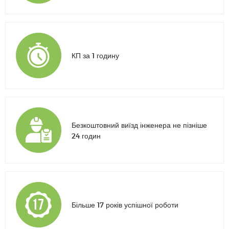
КП за 1 годину
Безкоштовний виїзд інженера не пізніше
24 годин
Більше 17 років успішної роботи