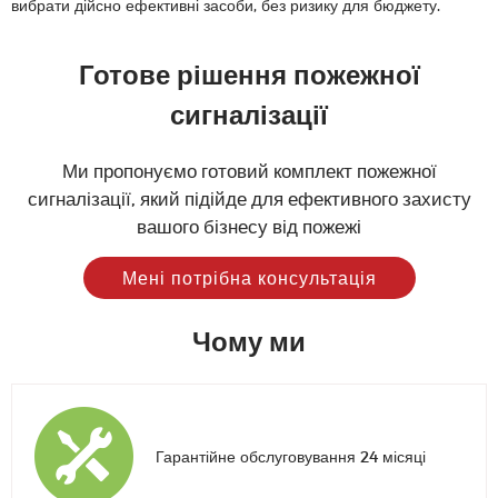
вибрати дійсно ефективні засоби, без ризику для бюджету.
Готове рішення пожежної
сигналізації
Ми пропонуємо готовий комплект пожежної
сигналізації, який підійде для ефективного захисту
вашого бізнесу від пожежі
Мені потрібна консультація
Чому ми
Гарантійне обслуговування 24 місяці