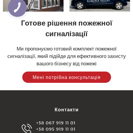
Готове рішення пожежної
сигналізації
Ми пропонуємо готовий комплект пожежної
сигналізації, який підійде для ефективного захисту
вашого бізнесу від пожежі
Мені потрібна консультація
Контакти
+38 067 919 11 01
+38 095 919 11 01