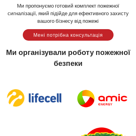
Ми пропонуємо готовий комплект пожежної
сигналізації, який підійде для ефективного захисту
вашого бізнесу від пожежі
Мені потрібна консультація
Ми організували роботу пожежної
безпеки