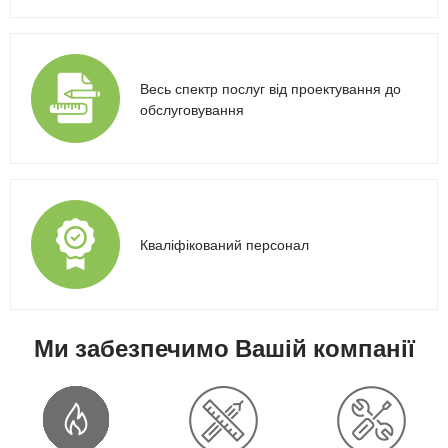
Весь спектр послуг від проектування до
обслуговування
Кваліфікований персонал
Ми забезпечимо Вашій компанії