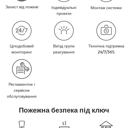
Захист від пожежі
Індивідуальні
Монтаж системи
проекти
Цілодобовий
Виїзд групи
Технічна підтримка
моніторинг
реагування
24/7/365
Регламентне і
сервісне
обслуговування
Пожежна безпека під ключ