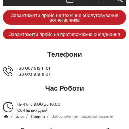
Завантажити прайс на технічне обслуговування
вогнегасників
Завантажити прайс на протипожежне обладнання
Телефони
+38 067 919 11 01
+38 073 919 11 01
Час Роботи
Пн-Пт: с 9:00 до 18:00
Сб-Нд: вихідний
Блог
Новини
Забезпечення пожежної безпеки