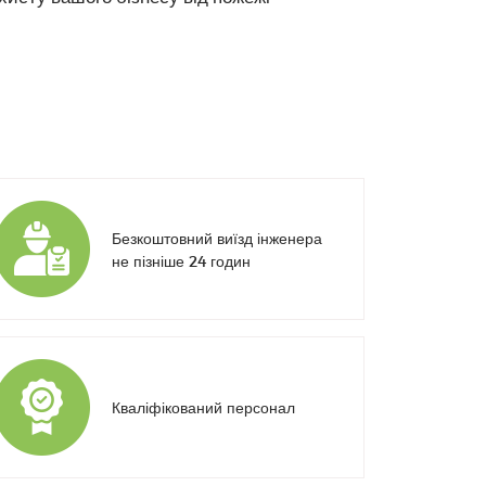
Безкоштовний виїзд інженера
не пізніше 24 годин
Кваліфікований персонал