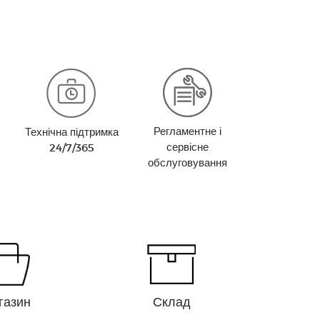
Регламентне і
Технічна підтримка
сервісне
24/7/365
обслуговування
газин
Склад