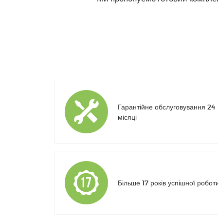
Гарантійне обслуговування 24
місяці
Більше 17 років успішної робот