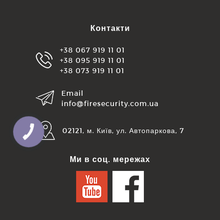
Контакти
+38 067 919 11 01
+38 095 919 11 01
+38 073 919 11 01
Email
info@firesecurity.com.ua
02121, м. Київ, ул. Автопаркова, 7
КНОПКА
ЗВ'ЯЗКУ
Ми в соц. мережах