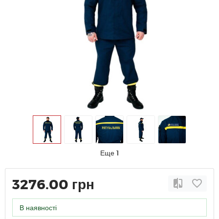
Еще 1
3276.00 грн
В наявності