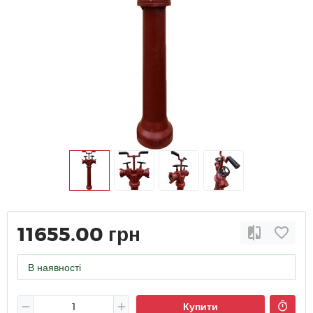
11655.00 грн
В наявності
Купити