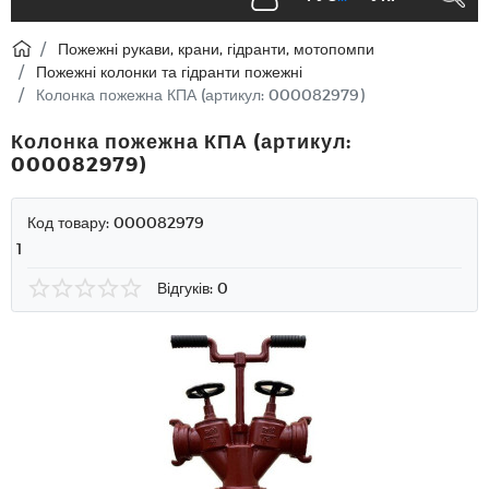
Пожежні рукави, крани, гідранти, мотопомпи
Пожежні колонки та гідранти пожежні
Колонка пожежна КПА (артикул: 000082979)
Колонка пожежна КПА (артикул:
000082979)
Код товару:
000082979
1
Відгуків: 0