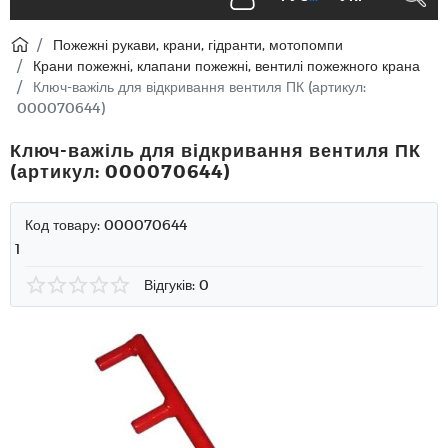
Пожежні рукави, крани, гідранти, мотопомпи
Крани пожежні, клапани пожежні, вентилі пожежного крана
Ключ-важіль для відкривання вентиля ПК (артикул:
000070644)
Ключ-важіль для відкривання вентиля ПК
(артикул: 000070644)
Код товару:
000070644
1
Відгуків: 0