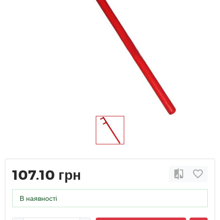
107.10 грн
В наявності