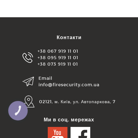
Контакти
+38 067 919 11 01
+38 095 919 11 01
+38 073 919 11 01
Email
info@firesecurity.com.ua
02121, м. Київ, ул. Автопаркова, 7
КНОПКА
ЗВ'ЯЗКУ
Ми в соц. мережах