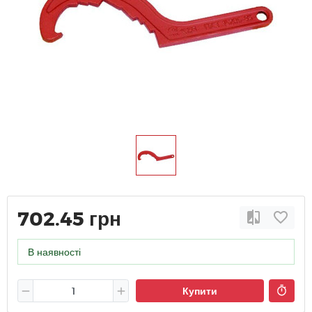
702.45 грн
В наявності
Купити