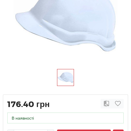
176.40 грн
В наявності