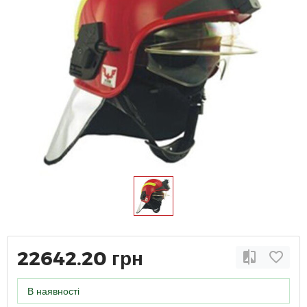
22642.20 грн
В наявності