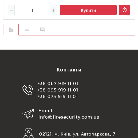
Купити
Контакти
+38 067 919 11 01
+38 095 919 11 01
+38 073 919 11 01
Email
info@firesecurity.com.ua
02121, м. Київ, ул. Автопаркова, 7