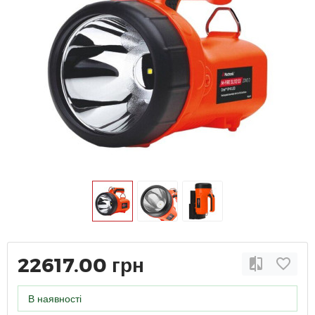
22617.00 грн
В наявності