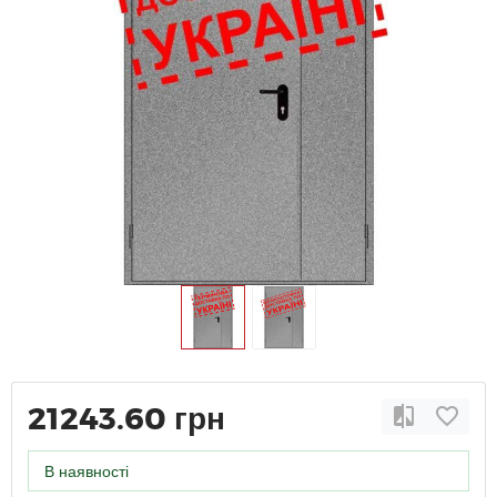
21243.60 грн
В наявності