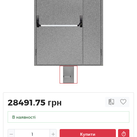
28491.75 грн
В наявності
Купити