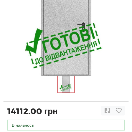
14112.00 грн
В наявності