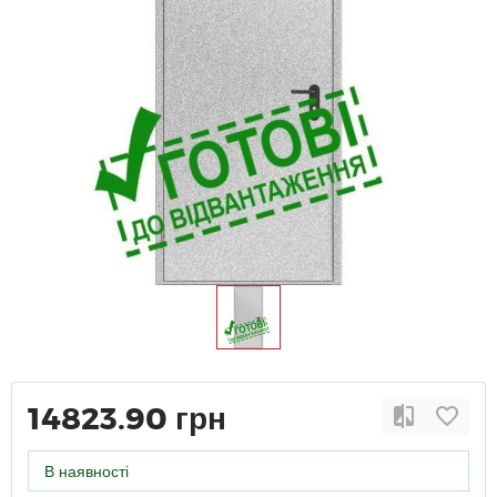
14823.90 грн
В наявності