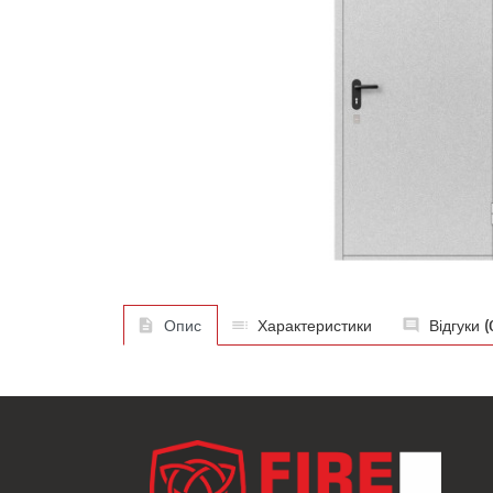
Опис
Характеристики
Відгуки (