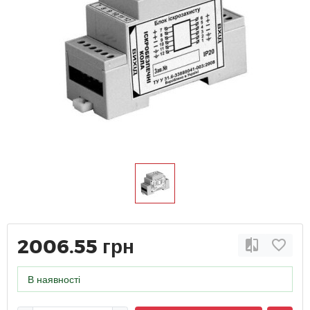
2006.55 грн
В наявності