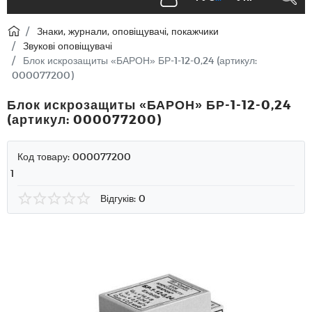
Знаки, журнали, оповіщувачі, покажчики
Звукові оповіщувачі
Блок искрозащиты «БАРОН» БР-1-12-0,24 (артикул:
000077200)
Блок искрозащиты «БАРОН» БР-1-12-0,24
(артикул: 000077200)
Код товару:
000077200
1
Відгуків: 0