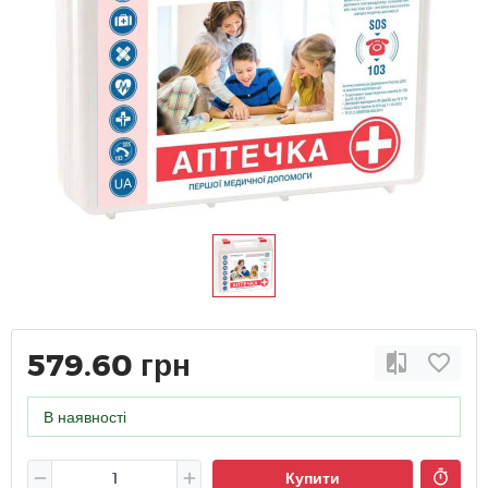
579.60 грн
В наявності
Купити