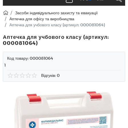
Засоби індивідуального захисту та евакуації
Аптечка для офісу та виробництва
Аптечка для учбового класу (артикул: 000081064)
Аптечка для учбового класу (артикул:
000081064)
Код товару:
000081064
1
Відгуків: 0