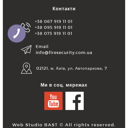
Контакти
+38 067 919 11 01
+38 095 919 11 01
+38 073 919 11 01
Email
info@firesecurity.com.ua
02121, м. Київ, ул. Автопаркова, 7
Ми в соц. мережах
Web Studio BAST
© All rights reserved.