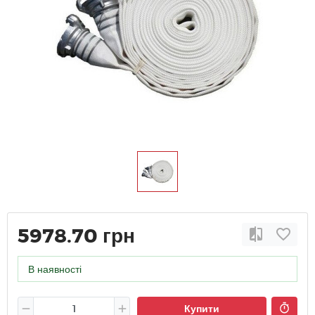
5978.70 грн
В наявності
Купити