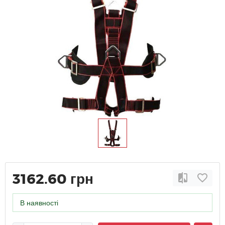
3162.60 грн
В наявності