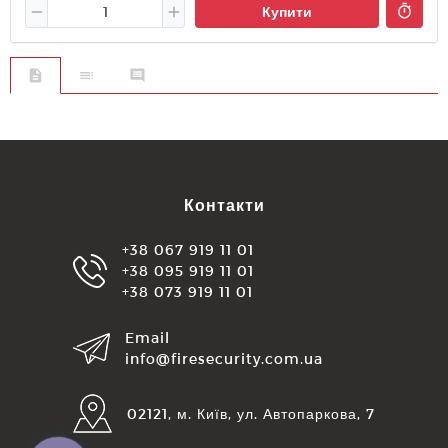
Купити
Контакти
+38 067 919 11 01
+38 095 919 11 01
+38 073 919 11 01
Email
info@firesecurity.com.ua
02121, м. Київ, ул. Автопаркова, 7