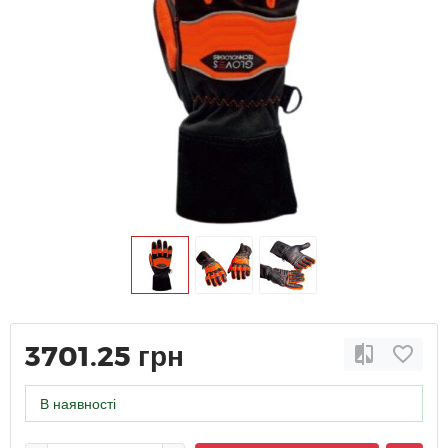
3701.25 грн
В наявності