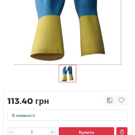
113.40 грн
В наявності
Купити