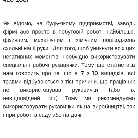
Як відомо, на будь-якому підприємстві, заводі,
фірмі або просто в побутовій роботі, найбільше,
фізичним, механічним і хімічним пошкоджень
схильні наші руки. Для того, щоб уникнути всіх цих
негативних моментів, необхідно використовувати
спеціальні робочі рукавички. Тому що статистика
нам говорить про те, що в 7 з 10 випадків, всі
травми відбуваються з тієї причини, що працівник
не використовував рукавички (або їх
невідповідний тип). Тому ми рекомендуємо
використовувати рукавички як на виробництві, так
і при роботі в саду або на дачі.