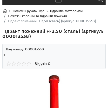
Пожежні рукави, крани, гідранти, мотопомпи
Пожежні колонки та гідранти пожежні
Гідрант пожежний Н-2,50 (сталь) (артикул: 000013538)
Гідрант пожежний Н-2,50 (сталь) (артикул:
000013538)
Код товару:
000013538
1
Відгуків: 0