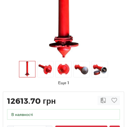
Еще 1
12613.70 грн
В наявності