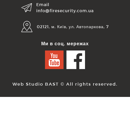
Email
info@firesecurity.com.ua
02121, м. Київ, ул. Автопаркова, 7
Ми в соц. мережах
Web Studio BAST
© All rights reserved.