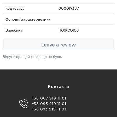
Код товару
000017387
Основні характеристики
Виробник
ПОЖСОЮЗ
Leave a review
Відгуків про цей товар ще не було.
Контакти
+38 067 919 11 01
+38 095 919 11 01
+38 073 919 11 01