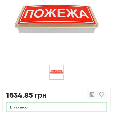
1634.85 грн
В наявності