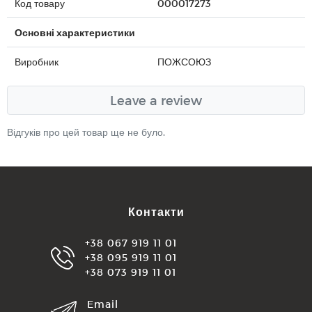
Код товару
000017273
Основні характеристики
Виробник
ПОЖСОЮЗ
Leave a review
Відгуків про цей товар ще не було.
Контакти
+38 067 919 11 01
+38 095 919 11 01
+38 073 919 11 01
Email