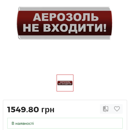
1549.80 грн
В наявності