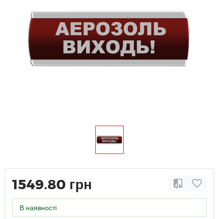
1549.80 грн
В наявності