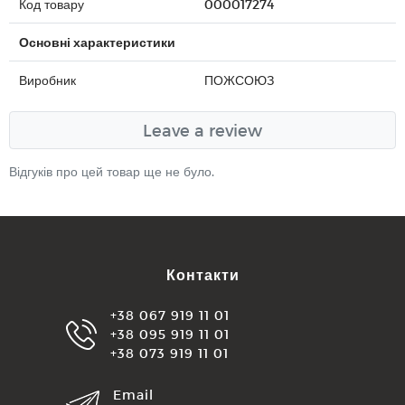
Код товару
000017274
Основні характеристики
Виробник
ПОЖСОЮЗ
Leave a review
Відгуків про цей товар ще не було.
Контакти
+38 067 919 11 01
+38 095 919 11 01
+38 073 919 11 01
Email