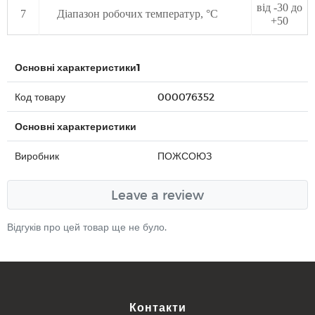
від -30 до
7
Діапазон робочих температур, °С
+50
Основні характеристики1
Код товару
000076352
Основні характеристики
Виробник
ПОЖСОЮЗ
Leave a review
Відгуків про цей товар ще не було.
Контакти