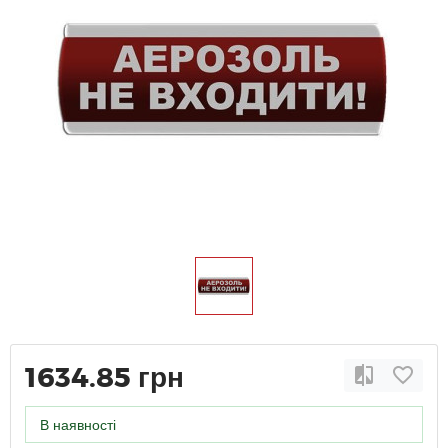
1634.85 грн
В наявності