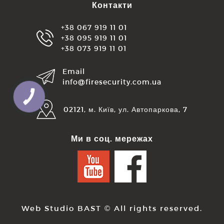
Контакти
+38 067 919 11 01
+38 095 919 11 01
+38 073 919 11 01
Email
info@firesecurity.com.ua
КНОПКА
ЗВ'ЯЗКУ
02121, м. Київ, ул. Автопаркова, 7
Ми в соц. мережах
Web Studio BAST
© All rights reserved.