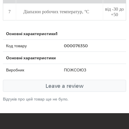
від -30 до
7
Діапазон робочих температур, °С
+50
Основні характеристики1
Код товару
000076350
Основні характеристики
Виробник
ПОЖСОЮЗ
Leave a review
Відгуків про цей товар ще не було.