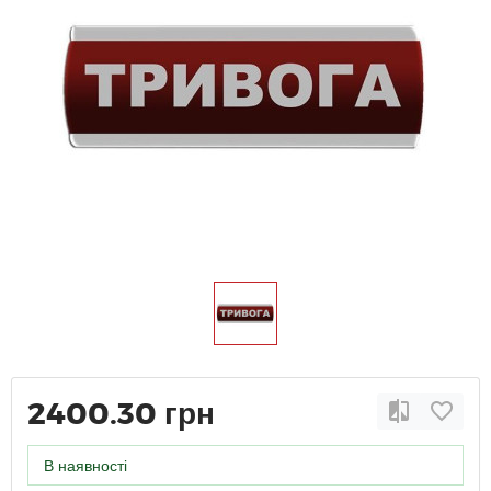
2400.30 грн
В наявності