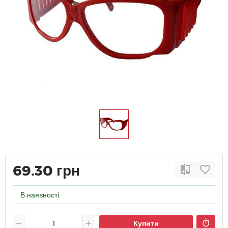
69.30 грн
В наявності
Купити