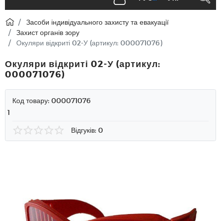
Засоби індивідуального захисту та евакуації
Захист органів зору
Окуляри відкриті 02-У (артикул: 000071076)
Окуляри відкриті 02-У (артикул:
000071076)
Код товару:
000071076
1
Відгуків: 0