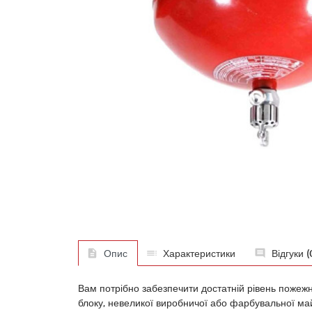
Опис
Характеристики
Відгуки (
Вам потрібно забезпечити достатній рівень пожежн
блоку, невеликої виробничої або фарбувальної ма