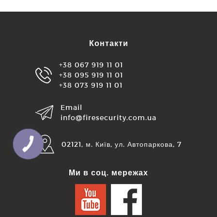
Контакти
+38 067 919 11 01
+38 095 919 11 01
+38 073 919 11 01
Email
info@firesecurity.com.ua
02121, м. Київ, ул. Автопаркова, 7
КНОПКА
ЗВ'ЯЗКУ
Ми в соц. мережах