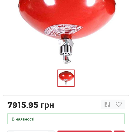
7915.95 грн
В наявності