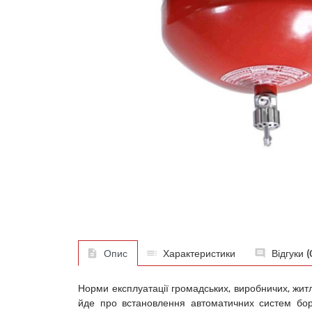
Опис
Характеристики
Відгуки (
Норми експлуатації громадських, виробничих, жит
йде про встановлення автоматичних систем бор