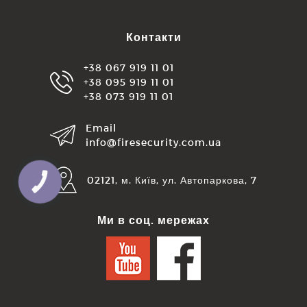
Контакти
+38 067 919 11 01
+38 095 919 11 01
+38 073 919 11 01
Email
info@firesecurity.com.ua
02121, м. Київ, ул. Автопаркова, 7
КНОПКА
ЗВ'ЯЗКУ
Ми в соц. мережах