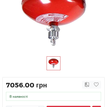
7056.00 грн
В наявності