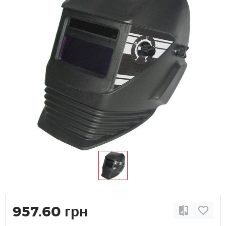
957.60 грн