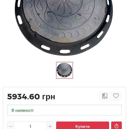
5934.60 грн
В наявності
Купити