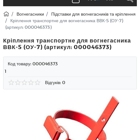
Вогнегасники
Підставки для вогнегасників та кріплення
Кріплення транспортне для вогнегасника ВВК-5 (ОУ-7)
(артикул: 000046373)
Кріплення транспортне для вогнегасника
ВВК-5 (ОУ-7) (артикул: 000046373)
Код товару:
000046373
1
Відгуків: 0