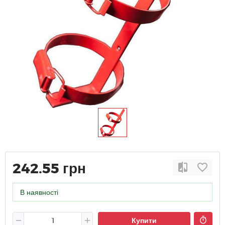
242.55 грн
В наявності
Купити