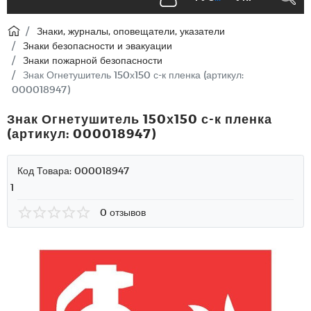
Знаки, журналы, оповещатели, указатели
Знаки безопасности и эвакуации
Знаки пожарной безопасности
Знак Огнетушитель 150х150 с-к пленка (артикул:
000018947)
Знак Огнетушитель 150х150 с-к пленка
(артикул: 000018947)
Код Товара:
000018947
1
0 отзывов