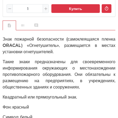
Купить
Знак пожарной безопасности (самоклеящаяся пленка
ORACAL) «Огнетушитель», размещается в местах
установки огнетушителей.
Такие знаки предназначены для своевременного
информирования окружающих о местонахождении
противопожарного оборудования. Они обязательны к
размещению на предприятиях, в учреждениях,
общественных зданиях и сооружениях.
Квадратный или прямоугольный знак.
Фон: красный
Символ: белый