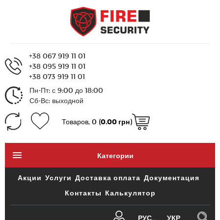
+38 067 919 11 01
+38 095 919 11 01
+38 073 919 11 01
Пн-Пт: с 9:00 до 18:00
Сб-Вс: выходной
Товаров, 0 (
0.00 грн
)
Категории
Акции
Услуги
Доставка оплата
Документация
Контакты
Калькулятор
РУС
УКР