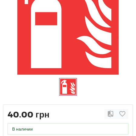
40.00 грн
В наличии