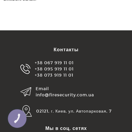
Контакты
+38 067 919 11 01
+38 095 919 11 01
+38 073 919 11 01
Email
info@firesecurity.com.ua
02121, г. Киев, ул. Автопарковая, 7
КНОПКА
ЗВ'ЯЗКУ
Мы в соц. сетях