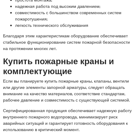
надежная работа под высоким давлением;
совместимость с большинством современных систем
пожаротушения;
легкость технического обслуживания
Благодаря этим характеристикам оборудование обеспечивает
стабильное функционирование систем пожарной безопасности
на протяжении многих лет.
Купить пожарные краны и
комплектующие
Если вы планируете купить пожарные краны, клапаны, вентили
или другие элементы запорной арматуры, следует обращать
внимание на качество материалов, соответствие стандартам,
рабочее давление и совместимость с существующей системой.
Сертифицированная продукция обеспечивает надежную работу
внутреннего пожарного водопровода, минимизирует риск
аварийных ситуаций и гарантирует готовность оборудования к
использованию в критический момент.