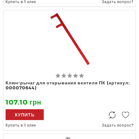
Купить в 1 клик
Задать вопрос?
Ключ-рычаг для открывания вентиля ПК (артикул:
000070644)
107.10 грн
КУПИТЬ
Купить в 1 клик
Задать вопрос?