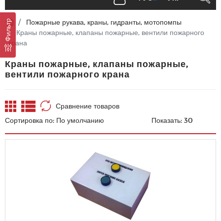
Пожарные рукава, краны, гидранты, мотопомпы
Фильтр
Краны пожарные, клапаны пожарные, вентили пожарного
крана
Краны пожарные, клапаны пожарные,
вентили пожарного крана
Сравнение товаров
Сортировка по:
Показать: