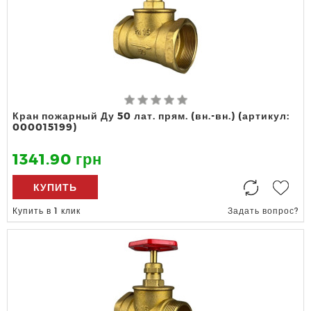
Кран пожарный Ду 50 лат. прям. (вн.-вн.) (артикул:
000015199)
1341.90 грн
КУПИТЬ
Купить в 1 клик
Задать вопрос?