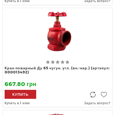
Купить в 1 клик
Задать вопрос?
Кран пожарный Ду 65 чугун. угл. (вн.-нар.) (артикул:
000013492)
667.80 грн
КУПИТЬ
Купить в 1 клик
Задать вопрос?