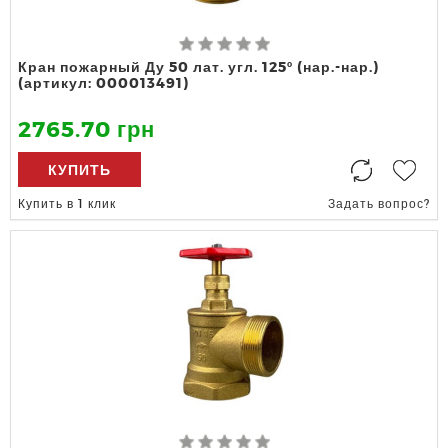
Кран пожарный Ду 50 лат. угл. 125º (нар.-нар.)
(артикул: 000013491)
2765.70 грн
КУПИТЬ
Купить в 1 клик
Задать вопрос?