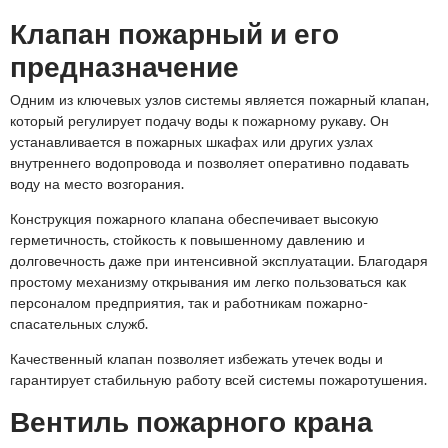
Клапан пожарный и его
предназначение
Одним из ключевых узлов системы является пожарный клапан,
который регулирует подачу воды к пожарному рукаву. Он
устанавливается в пожарных шкафах или других узлах
внутреннего водопровода и позволяет оперативно подавать
воду на место возгорания.
Конструкция пожарного клапана обеспечивает высокую
герметичность, стойкость к повышенному давлению и
долговечность даже при интенсивной эксплуатации. Благодаря
простому механизму открывания им легко пользоваться как
персоналом предприятия, так и работникам пожарно-
спасательных служб.
Качественный клапан позволяет избежать утечек воды и
гарантирует стабильную работу всей системы пожаротушения.
Вентиль пожарного крана