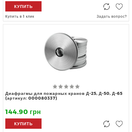
КУПИТЬ
Купить в 1 клик
Задать вопрос?
Диафрагмы для пожарных кранов Д-25, Д-50, Д-65
(артикул: 000080337)
144.90 грн
КУПИТЬ