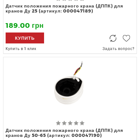
Датчик положения пожарного крана (ДППК) для
кранов Ду 25 (артикул: 000047189)
189.00 грн
КУПИТЬ
Купить в 1 клик
Задать вопрос?
Датчик положения пожарного крана (ДППК) для
кранов Ду 50-65 (артикул: 000047190)