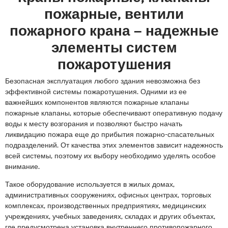
пожарные, вентили
пожарного крана – надежные
элементы систем
пожаротушения
Безопасная эксплуатация любого здания невозможна без
эффективной системы пожаротушения. Одними из ее
важнейших компонентов являются пожарные клапаны
пожарные клапаны, которые обеспечивают оперативную подачу
воды к месту возгорания и позволяют быстро начать
ликвидацию пожара еще до прибытия пожарно-спасательных
подразделений. От качества этих элементов зависит надежность
всей системы, поэтому их выбору необходимо уделять особое
внимание.
Такое оборудование используется в жилых домах,
административных сооружениях, офисных центрах, торговых
комплексах, производственных предприятиях, медицинских
учреждениях, учебных заведениях, складах и других объектах,
где предусмотрена установка внутреннего противопожарного