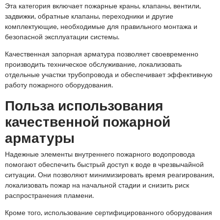
Эта категория включает пожарные краны, клапаны, вентили,
задвижки, обратные клапаны, переходники и другие
комплектующие, необходимые для правильного монтажа и
безопасной эксплуатации системы.
Качественная запорная арматура позволяет своевременно
производить техническое обслуживание, локализовать
отдельные участки трубопровода и обеспечивает эффективную
работу пожарного оборудования.
Польза использования
качественной пожарной
арматуры
Надежные элементы внутреннего пожарного водопровода
помогают обеспечить быстрый доступ к воде в чрезвычайной
ситуации. Они позволяют минимизировать время реагирования,
локализовать пожар на начальной стадии и снизить риск
распространения пламени.
Кроме того, использование сертифицированного оборудования