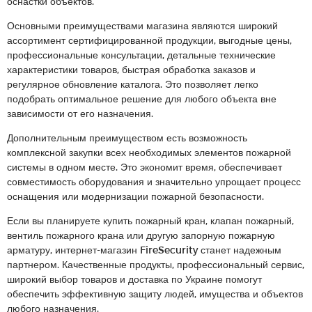
оснастки объектов.
Основными преимуществами магазина являются широкий
ассортимент сертифицированной продукции, выгодные цены,
профессиональные консультации, детальные технические
характеристики товаров, быстрая обработка заказов и
регулярное обновление каталога. Это позволяет легко
подобрать оптимальное решение для любого объекта вне
зависимости от его назначения.
Дополнительным преимуществом есть возможность
комплексной закупки всех необходимых элементов пожарной
системы в одном месте. Это экономит время, обеспечивает
совместимость оборудования и значительно упрощает процесс
оснащения или модернизации пожарной безопасности.
Если вы планируете купить пожарный кран, клапан пожарный,
вентиль пожарного крана или другую запорную пожарную
арматуру, интернет-магазин FireSecurity станет надежным
партнером. Качественные продукты, профессиональный сервис,
широкий выбор товаров и доставка по Украине помогут
обеспечить эффективную защиту людей, имущества и объектов
любого назначения.