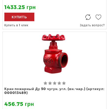
1433.25 грн
КУПИТЬ
Купить в 1 клик
Задать вопрос?
Кран пожарный Ду 50 чугун. угл. (вн.-нар.) (артикул:
000013489)
456.75 грн