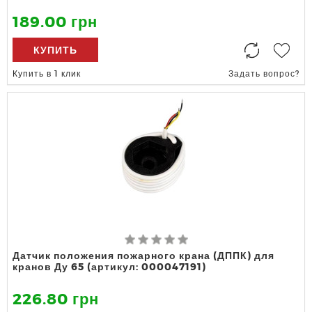
189.00 грн
КУПИТЬ
Купить в 1 клик
Задать вопрос?
Датчик положения пожарного крана (ДППК) для
кранов Ду 65 (артикул: 000047191)
226.80 грн