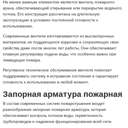
Не менее важным элементом является вентиль пожарного
крана, обеспечивающий открывание или перекрытие водяного
потока. Его конструкция рассчитана на длительную
эксплуатацию в условиях постоянной готовности к
использованию.
Современные вентили изготавливаются из высокопрочных
материалов, не поддающихся коррозии и сохраняющих свои
свойства даже после многих лет работы. Они обеспечивают
плавную регулировку подачи воды, что особенно важно при
ликвидации пожара.
Регулярное техническое обслуживание вентиля помогает
поддерживать систему в исправном состоянии и гарантирует
готовность к использованию в любой момент.
Запорная арматура пожарная
В состав современных систем пожаротушения входит
разнообразная запорная пожарная арматура, которая
обеспечивает контроль потоков воды, герметичность
трубопроводов и надежное функционирование всей сети.