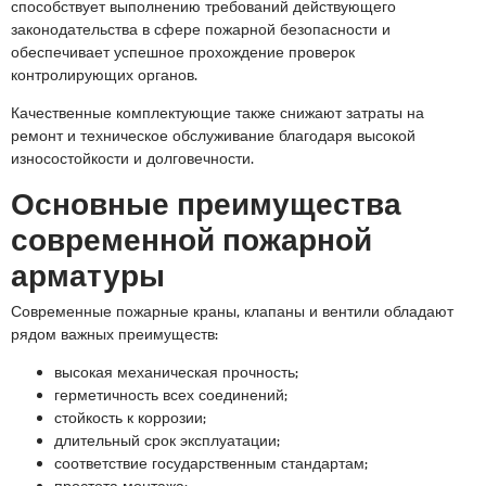
способствует выполнению требований действующего
законодательства в сфере пожарной безопасности и
обеспечивает успешное прохождение проверок
контролирующих органов.
Качественные комплектующие также снижают затраты на
ремонт и техническое обслуживание благодаря высокой
износостойкости и долговечности.
Основные преимущества
современной пожарной
арматуры
Современные пожарные краны, клапаны и вентили обладают
рядом важных преимуществ:
высокая механическая прочность;
герметичность всех соединений;
стойкость к коррозии;
длительный срок эксплуатации;
соответствие государственным стандартам;
простота монтажа;