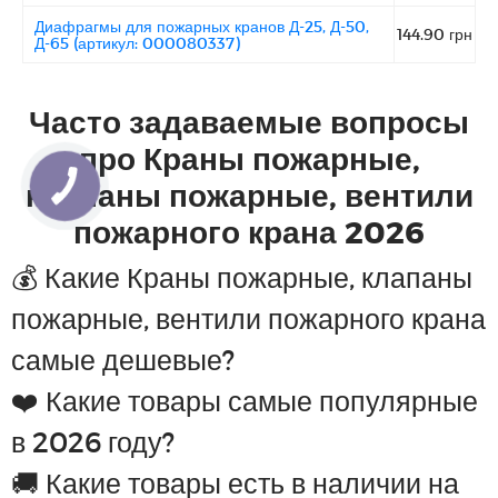
Диафрагмы для пожарных кранов Д-25, Д-50,
144.90 грн
Д-65 (артикул: 000080337)
Часто задаваемые вопросы
про Краны пожарные,
клапаны пожарные, вентили
пожарного крана 2026
💰 Какие Краны пожарные, клапаны
пожарные, вентили пожарного крана
самые дешевые?
❤️ Какие товары самые популярные
в 2026 году?
🚚 Какие товары есть в наличии на