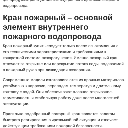
водопровода.
Кран пожарный – основной
элемент внутреннего
пожарного водопровода
Кран пожарный купить следует только после ознакомления с
его техническими характеристиками и требованиями к
конкретной системе пожаротушения. Именно пожарный кран
отвечает за открытие или перекрытие потока воды, подаваемой
в пожарный рукав при ликвидации возгорания.
Современные модели изготавливаются из прочных материалов,
устойчивых к коррозии, перепадам температур и длительному
контакту с водой. Они обеспечивают плавное открывание,
герметичность и стабильную работу даже после многолетней
эксплуатации.
Правильно подобранный пожарный кран является залогом
быстрого реагирования в чрезвычайной ситуации и отвечает
действующим требованиям пожарной безопасности.