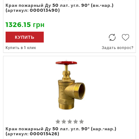
Кран пожарный Ду 50 лат. угл. 90º (вн.-нар.)
(артикул: 000013490)
1326.15 грн
КУПИТЬ
Купить в 1 клик
Задать вопрос?
Кран пожарный Ду 50 лат. угл. 90º (нар.-нар.)
(артикул: 000015426)