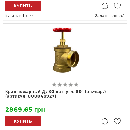
КУПИТЬ
Купить в 1 клик
Задать вопрос?
Кран пожарный Ду 65 лат. угл. 90º (вн.-нар.)
(артикул: 000046927)
2869.65 грн
КУПИТЬ