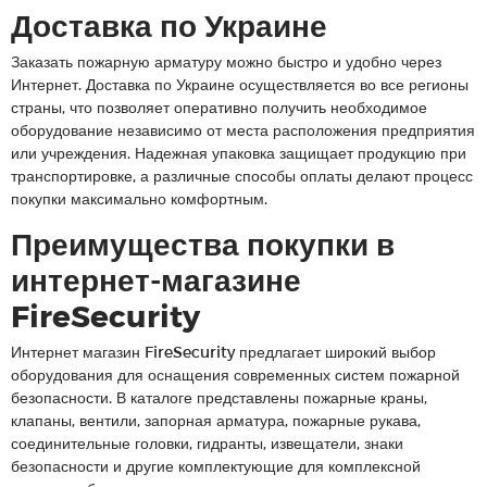
Доставка по Украине
Заказать пожарную арматуру можно быстро и удобно через
Интернет. Доставка по Украине осуществляется во все регионы
страны, что позволяет оперативно получить необходимое
оборудование независимо от места расположения предприятия
или учреждения. Надежная упаковка защищает продукцию при
транспортировке, а различные способы оплаты делают процесс
покупки максимально комфортным.
Преимущества покупки в
интернет-магазине
FireSecurity
Интернет магазин FireSecurity предлагает широкий выбор
оборудования для оснащения современных систем пожарной
безопасности. В каталоге представлены пожарные краны,
клапаны, вентили, запорная арматура, пожарные рукава,
соединительные головки, гидранты, извещатели, знаки
безопасности и другие комплектующие для комплексной