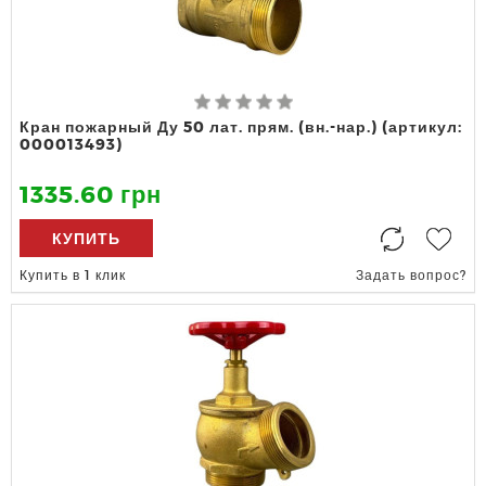
Кран пожарный Ду 50 лат. прям. (вн.-нар.) (артикул:
000013493)
1335.60 грн
КУПИТЬ
Купить в 1 клик
Задать вопрос?