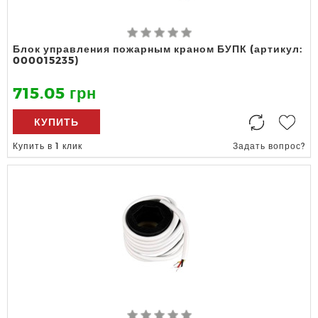
Блок управления пожарным краном БУПК (артикул:
000015235)
715.05 грн
КУПИТЬ
Купить в 1 клик
Задать вопрос?