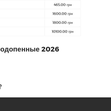
465.00 грн
1600.00 грн
1800.00 грн
10100.00 грн
водопенные 2026
?