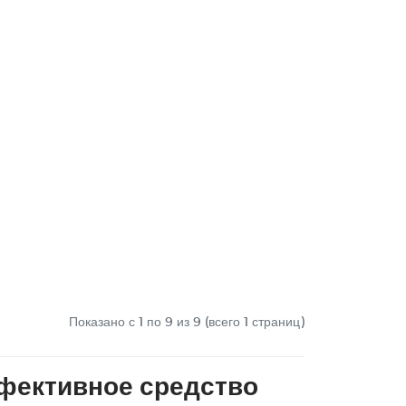
Показано с 1 по
9
из 9 (всего 1 страниц)
фективное средство