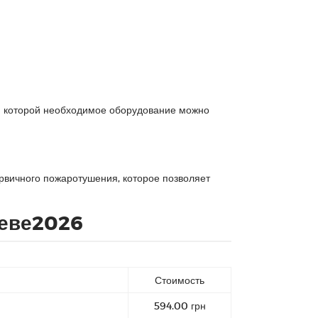
я которой необходимое оборудование можно
вичного пожаротушения, которое позволяет
иеве2026
Стоимость
594.00 грн