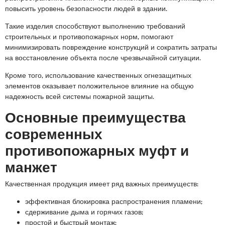
повысить уровень безопасности людей в здании.
Такие изделия способствуют выполнению требований
строительных и противопожарных норм, помогают
минимизировать повреждение конструкций и сократить затраты
на восстановление объекта после чрезвычайной ситуации.
Кроме того, использование качественных огнезащитных
элементов оказывает положительное влияние на общую
надежность всей системы пожарной защиты.
Основные преимущества
современных
противопожарных муфт и
манжет
Качественная продукция имеет ряд важных преимуществ:
эффективная блокировка распространения пламени;
сдерживание дыма и горячих газов;
простой и быстрый монтаж;