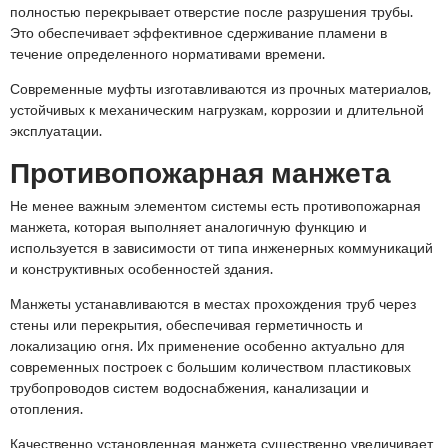
полностью перекрывает отверстие после разрушения трубы.
Это обеспечивает эффективное сдерживание пламени в
течение определенного нормативами времени.
Современные муфты изготавливаются из прочных материалов,
устойчивых к механическим нагрузкам, коррозии и длительной
эксплуатации.
Противопожарная манжета
Не менее важным элементом системы есть противопожарная
манжета, которая выполняет аналогичную функцию и
используется в зависимости от типа инженерных коммуникаций
и конструктивных особенностей здания.
Манжеты устанавливаются в местах прохождения труб через
стены или перекрытия, обеспечивая герметичность и
локализацию огня. Их применение особенно актуально для
современных построек с большим количеством пластиковых
трубопроводов систем водоснабжения, канализации и
отопления.
Качественно установленная манжета существенно увеличивает