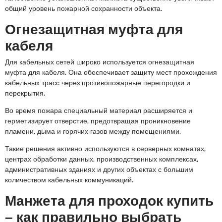
общий уровень пожарной сохранности объекта.
Огнезащитная муфта для
кабеля
Для кабельных сетей широко используется огнезащитная
муфта для кабеля. Она обеспечивает защиту мест прохождения
кабельных трасс через противопожарные перегородки и
перекрытия.
Во время пожара специальный материал расширяется и
герметизирует отверстие, предотвращая проникновение
пламени, дыма и горячих газов между помещениями.
Такие решения активно используются в серверных комнатах,
центрах обработки данных, производственных комплексах,
административных зданиях и других объектах с большим
количеством кабельных коммуникаций.
Манжета для проходок купить
– как правильно выбрать