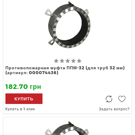
Противопожарная муфта ППМ-32 (для труб 32 мм)
(артикул: 000074436)
182.70 грн
КУПИТЬ
Купить в 1 клик
Задать вопрос?