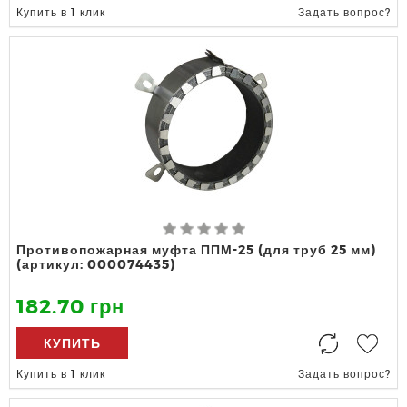
Купить в 1 клик
Задать вопрос?
Противопожарная муфта ППМ-25 (для труб 25 мм)
(артикул: 000074435)
182.70 грн
КУПИТЬ
Купить в 1 клик
Задать вопрос?