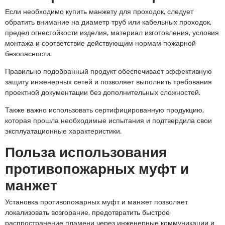
Если необходимо купить манжету для проходок, следует
обратить внимание на диаметр труб или кабельных проходок,
предел огнестойкости изделия, материал изготовления, условия
монтажа и соответствие действующим нормам пожарной
безопасности.
Правильно подобранный продукт обеспечивает эффективную
защиту инженерных сетей и позволяет выполнить требования
проектной документации без дополнительных сложностей.
Также важно использовать сертифицированную продукцию,
которая прошла необходимые испытания и подтвердила свои
эксплуатационные характеристики.
Польза использования
противопожарных муфт и
манжет
Установка противопожарных муфт и манжет позволяет
локализовать возгорание, предотвратить быстрое
распространение пламени через инженерные коммуникации и