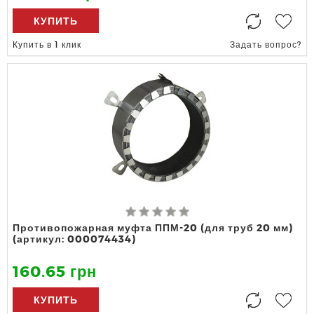
КУПИТЬ
Купить в 1 клик
Задать вопрос?
Противопожарная муфта ППМ-20 (для труб 20 мм)
(артикул: 000074434)
160.65 грн
КУПИТЬ