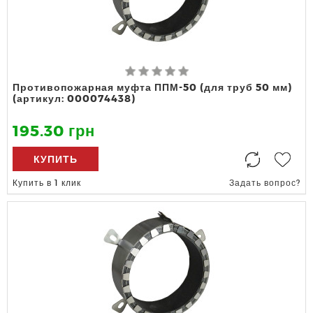
Противопожарная муфта ППМ-50 (для труб 50 мм)
(артикул: 000074438)
195.30 грн
КУПИТЬ
Купить в 1 клик
Задать вопрос?