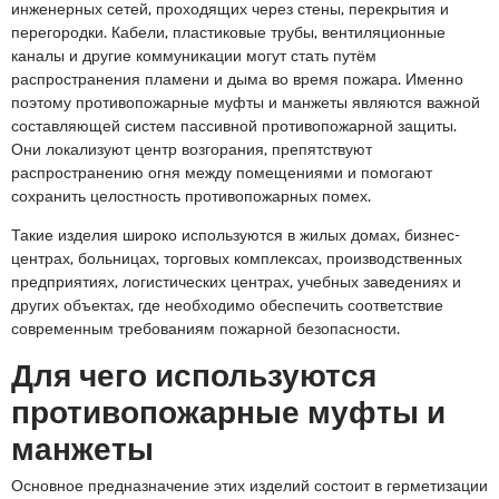
инженерных сетей, проходящих через стены, перекрытия и
перегородки. Кабели, пластиковые трубы, вентиляционные
каналы и другие коммуникации могут стать путём
распространения пламени и дыма во время пожара. Именно
поэтому противопожарные муфты и манжеты являются важной
составляющей систем пассивной противопожарной защиты.
Они локализуют центр возгорания, препятствуют
распространению огня между помещениями и помогают
сохранить целостность противопожарных помех.
Такие изделия широко используются в жилых домах, бизнес-
центрах, больницах, торговых комплексах, производственных
предприятиях, логистических центрах, учебных заведениях и
других объектах, где необходимо обеспечить соответствие
современным требованиям пожарной безопасности.
Для чего используются
противопожарные муфты и
манжеты
Основное предназначение этих изделий состоит в герметизации