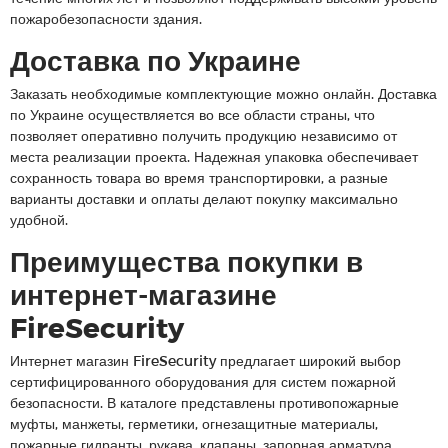
пожаробезопасности здания.
Доставка по Украине
Заказать необходимые комплектующие можно онлайн. Доставка
по Украине осуществляется во все области страны, что
позволяет оперативно получить продукцию независимо от
места реализации проекта. Надежная упаковка обеспечивает
сохранность товара во время транспортировки, а разные
варианты доставки и оплаты делают покупку максимально
удобной.
Преимущества покупки в
интернет-магазине
FireSecurity
Интернет магазин FireSecurity предлагает широкий выбор
сертифицированного оборудования для систем пожарной
безопасности. В каталоге представлены противопожарные
муфты, манжеты, герметики, огнезащитные материалы,
пожарные гидранты, рукава, клапаны, запорная арматура,