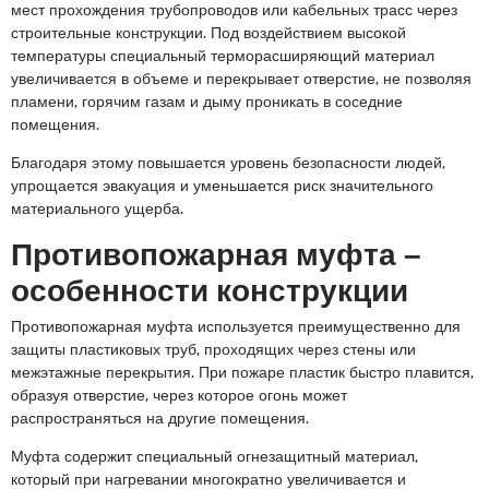
мест прохождения трубопроводов или кабельных трасс через
строительные конструкции. Под воздействием высокой
температуры специальный терморасширяющий материал
увеличивается в объеме и перекрывает отверстие, не позволяя
пламени, горячим газам и дыму проникать в соседние
помещения.
Благодаря этому повышается уровень безопасности людей,
упрощается эвакуация и уменьшается риск значительного
материального ущерба.
Противопожарная муфта –
особенности конструкции
Противопожарная муфта используется преимущественно для
защиты пластиковых труб, проходящих через стены или
межэтажные перекрытия. При пожаре пластик быстро плавится,
образуя отверстие, через которое огонь может
распространяться на другие помещения.
Муфта содержит специальный огнезащитный материал,
который при нагревании многократно увеличивается и