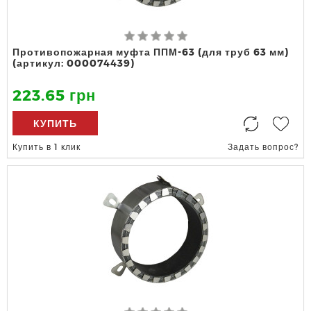
Противопожарная муфта ППМ-63 (для труб 63 мм)
(артикул: 000074439)
223.65 грн
КУПИТЬ
Купить в 1 клик
Задать вопрос?