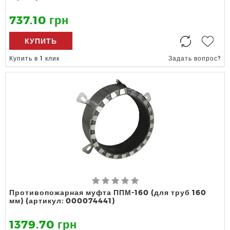
737.10 грн
КУПИТЬ
Купить в 1 клик
Задать вопрос?
Противопожарная муфта ППМ-160 (для труб 160
мм) (артикул: 000074441)
1379.70 грн