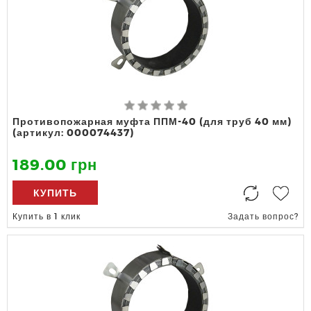
Противопожарная муфта ППМ-40 (для труб 40 мм)
(артикул: 000074437)
189.00 грн
КУПИТЬ
Купить в 1 клик
Задать вопрос?