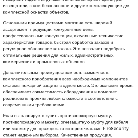
извещатели, знаки безопасности и другие комплектующие для
комплексной оснастки объектов.
Основными преимуществами магазина есть широкий
ассортимент продукции, конкурентные цены,
профессиональные консультации, актуальные технические
характеристики товаров, быстрая обработка заказов и
регулярное обновление каталога. Это позволяет подобрать
оптимальные решения для жилых, административных,
коммерческих и промысловых объектов.
Дополнительным преимуществом есть возможность
комплексного приобретения всех необходимых компонентов
системы пожарной защиты в одном месте. Это экономит время,
обеспечивает совместимость оборудования и помогает
реализовать проекты любой сложности в соответствии с
современными требованиями.
Если вы планируете купить противопожарную муфту,
противопожарную манжету, огнезащитную муфту для кабеля
или манжету для проходок, то интернет-магазин FireSecurity
станет надежным выбором. Качественная продукция,