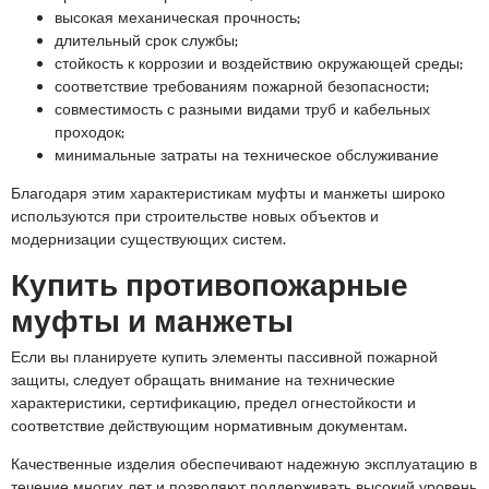
высокая механическая прочность;
длительный срок службы;
стойкость к коррозии и воздействию окружающей среды;
соответствие требованиям пожарной безопасности;
совместимость с разными видами труб и кабельных
проходок;
минимальные затраты на техническое обслуживание
Благодаря этим характеристикам муфты и манжеты широко
используются при строительстве новых объектов и
модернизации существующих систем.
Купить противопожарные
муфты и манжеты
Если вы планируете купить элементы пассивной пожарной
защиты, следует обращать внимание на технические
характеристики, сертификацию, предел огнестойкости и
соответствие действующим нормативным документам.
Качественные изделия обеспечивают надежную эксплуатацию в
течение многих лет и позволяют поддерживать высокий уровень