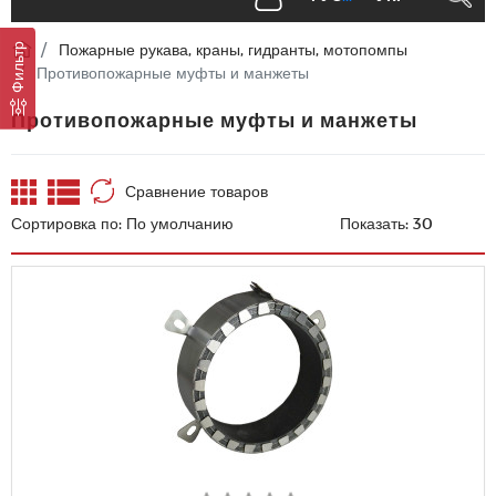
Пожарные рукава, краны, гидранты, мотопомпы
Фильтр
Противопожарные муфты и манжеты
Противопожарные муфты и манжеты
Сравнение товаров
Сортировка по:
Показать: