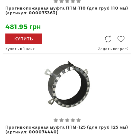
Противопожарная муфта ППМ-110 (для труб 110 мм)
(артикул: 000073363)
481.95 грн
КУПИТЬ
Купить в 1 клик
Задать вопрос?
Противопожарная муфта ППМ-125 (для труб 125 мм)
(артикул: 000074440)