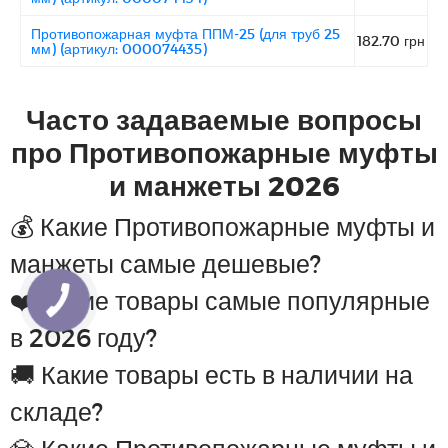
Противопожарная муфта ППМ-25 (для труб 25
182.70 грн
мм) (артикул: 000074435)
Часто задаваемые вопросы
про Противопожарные муфты
и манжеты 2026
💰 Какие Противопожарные муфты и
манжеты самые дешевые?
❤️ Какие товары самые популярные
в 2026 году?
🚚 Какие товары есть в наличии на
складе?