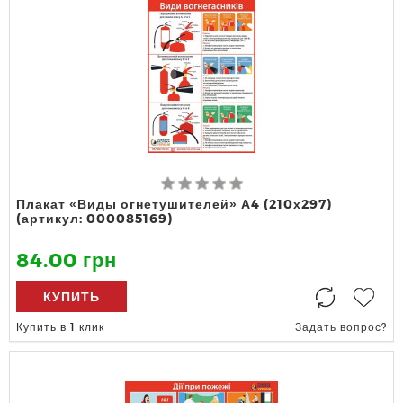
Плакат «Виды огнетушителей» А4 (210х297)
(артикул: 000085169)
84.00 грн
КУПИТЬ
Купить в 1 клик
Задать вопрос?