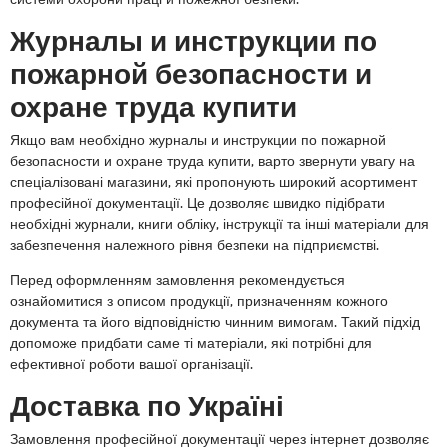
Журналы и инструкции по
пожарной безопасности и
охране труда купити
Якщо вам необхідно журналы и инструкции по пожарной
безопасности и охране труда купити, варто звернути увагу на
спеціалізовані магазини, які пропонують широкий асортимент
професійної документації. Це дозволяє швидко підібрати
необхідні журнали, книги обліку, інструкції та інші матеріали для
забезпечення належного рівня безпеки на підприємстві.
Перед оформленням замовлення рекомендується
ознайомитися з описом продукції, призначенням кожного
документа та його відповідністю чинним вимогам. Такий підхід
допоможе придбати саме ті матеріали, які потрібні для
ефективної роботи вашої організації.
Доставка по Україні
Замовлення професійної документації через інтернет дозволяє