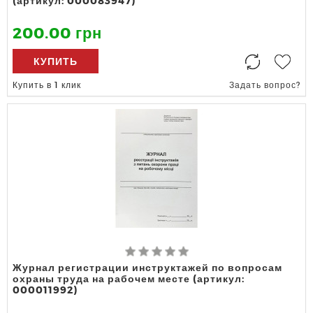
(артикул: 000083947)
200.00 грн
КУПИТЬ
Купить в 1 клик
Задать вопрос?
Журнал регистрации инструктажей по вопросам
охраны труда на рабочем месте (артикул:
000011992)