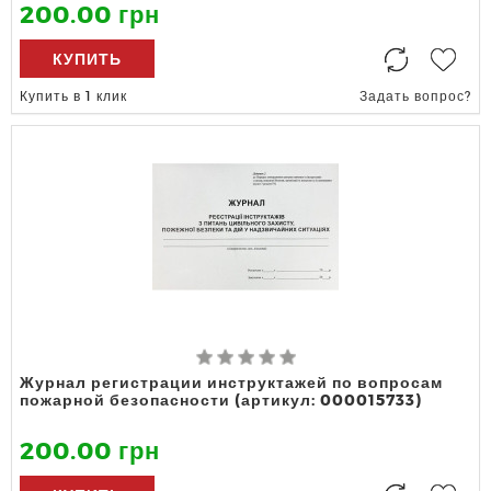
200.00 грн
КУПИТЬ
Купить в 1 клик
Задать вопрос?
Журнал регистрации инструктажей по вопросам
пожарной безопасности (артикул: 000015733)
200.00 грн