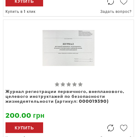
КУПИТЬ
Купить в 1 клик
Задать вопрос?
Журнал регистрации первичного, внепланового,
целевого инструктажей по безопасности
жизнедеятельности (артикул: 000019390)
200.00 грн
КУПИТЬ