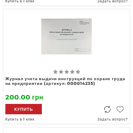
Купить в 1 клик
Задать вопрос?
Журнал учета выдачи инструкций по охране труда
на предприятии (артикул: 000014235)
200.00 грн
КУПИТЬ
Купить в 1 клик
Задать вопрос?