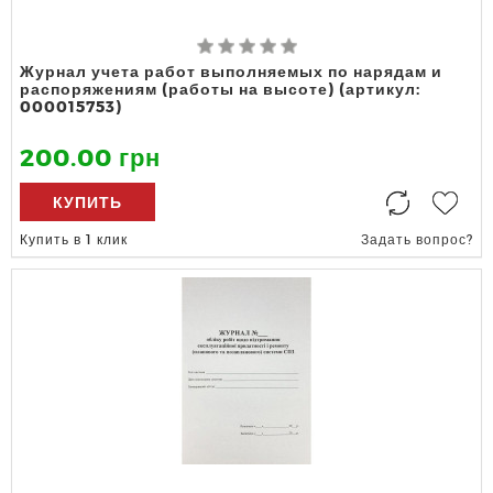
Журнал учета работ выполняемых по нарядам и
распоряжениям (работы на высоте) (артикул:
000015753)
200.00 грн
КУПИТЬ
Купить в 1 клик
Задать вопрос?