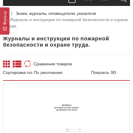
Знаки, журналы, оповещатели, указатели
Фильтр
Журналы и инструкции по пожарной безопасности и охране
труда.
Журналы и инструкции по пожарной
безопасности и охране труда.
Сравнение товаров
Сортировка по:
Показать: