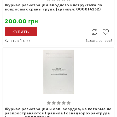
Журнал регистрации вводного инструктажа по
вопросам охраны труда (артикул: 000014232)
200.00 грн
КУПИТЬ
Купить в 1 клик
Задать вопрос?
Журнал регистрации и осв. сосудов, на которые не
распространяются Правила Госнадзорохрантруда