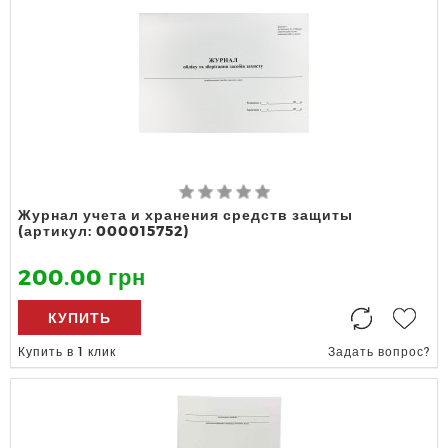
Журнал учета и хранения средств защиты
(артикул: 000015752)
200.00 грн
КУПИТЬ
Купить в 1 клик
Задать вопрос?