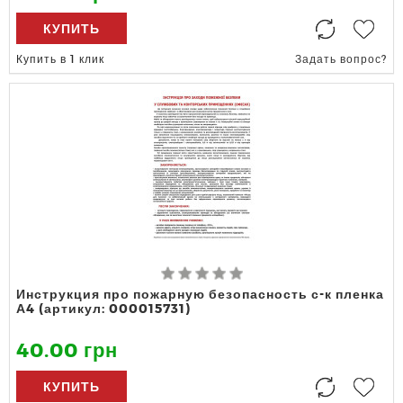
КУПИТЬ
Купить в 1 клик
Задать вопрос?
Инструкция про пожарную безопасность с-к пленка
А4 (артикул: 000015731)
40.00 грн
КУПИТЬ