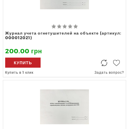
Журнал учета огнетушителей на объекте (артикул:
000012021)
200.00 грн
КУПИТЬ
Купить в 1 клик
Задать вопрос?