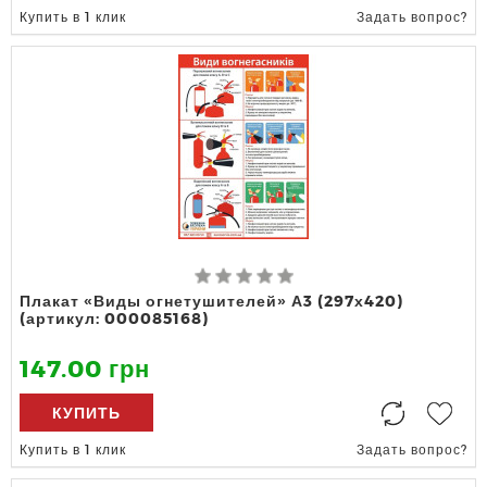
Купить в 1 клик
Задать вопрос?
Плакат «Виды огнетушителей» А3 (297х420)
(артикул: 000085168)
147.00 грн
КУПИТЬ
Купить в 1 клик
Задать вопрос?