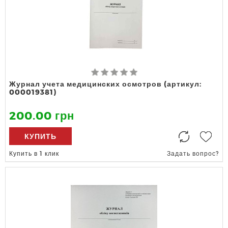
Журнал учета медицинских осмотров (артикул:
000019381)
200.00 грн
КУПИТЬ
Купить в 1 клик
Задать вопрос?