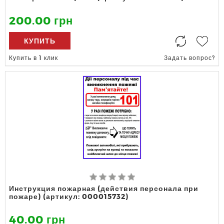
200.00 грн
КУПИТЬ
Купить в 1 клик
Задать вопрос?
Инструкция пожарная (действия персонала при
пожаре) (артикул: 000015732)
40.00 грн