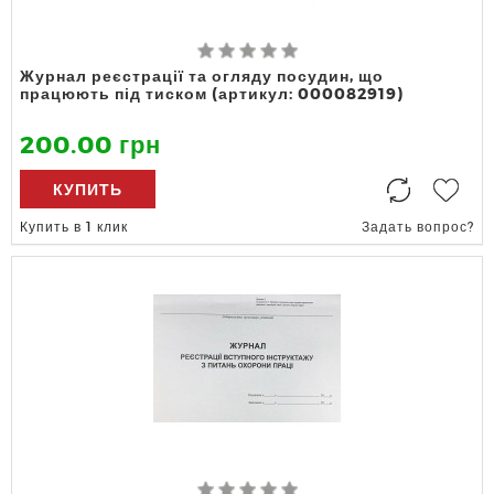
Журнал реєстрації та огляду посудин, що
працюють під тиском (артикул: 000082919)
200.00 грн
КУПИТЬ
Купить в 1 клик
Задать вопрос?