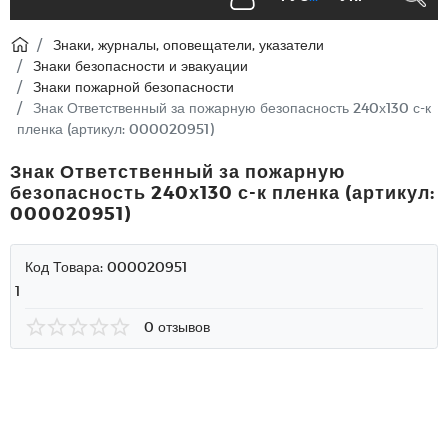
Знаки, журналы, оповещатели, указатели
Знаки безопасности и эвакуации
Знаки пожарной безопасности
Знак Ответственный за пожарную безопасность 240х130 с-к
пленка (артикул: 000020951)
Знак Ответственный за пожарную
безопасность 240х130 с-к пленка (артикул:
000020951)
Код Товара:
000020951
1
0 отзывов