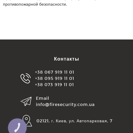
противопожарной безопасности.
Контакты
+38 067 919 11 01
+38 095 919 11 01
+38 073 919 11 01
Email
info@firesecurity.com.ua
02121, г. Киев, ул. Автопарковая, 7
КНОПКА
ЗВ'ЯЗКУ