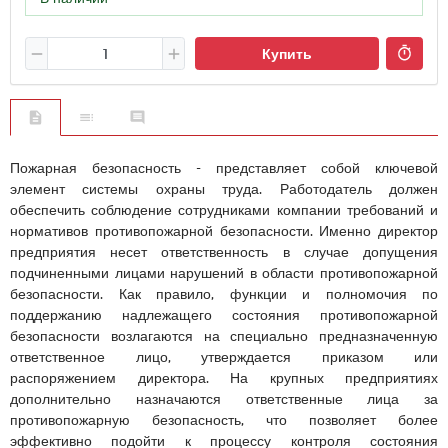
Купить
Пожарная безопасность - представляет собой ключевой
элемент системы охраны труда. Работодатель должен
обеспечить соблюдение сотрудниками компании требований и
нормативов противопожарной безопасности. Именно директор
предприятия несет ответственность в случае допущения
подчиненными лицами нарушений в области противопожарной
безопасности. Как правило, функции и полномочия по
поддержанию надлежащего состояния противопожарной
безопасности возлагаются на специально предназначенную
ответственное лицо, утверждается приказом или
распоряжением директора. На крупных предприятиях
дополнительно назначаются ответственные лица за
противопожарную безопасность, что позволяет более
эффективно подойти к процессу контроля состояния