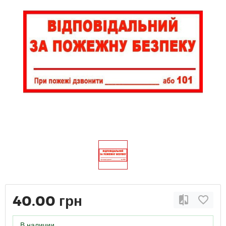
40.00 грн
В наличии