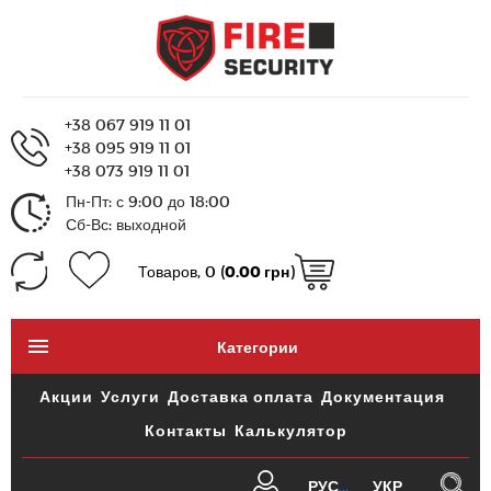
+38 067 919 11 01
+38 095 919 11 01
+38 073 919 11 01
Пн-Пт: с 9:00 до 18:00
Сб-Вс: выходной
Товаров, 0 (
0.00 грн
)
Категории
Акции
Услуги
Доставка оплата
Документация
Контакты
Калькулятор
РУС
УКР