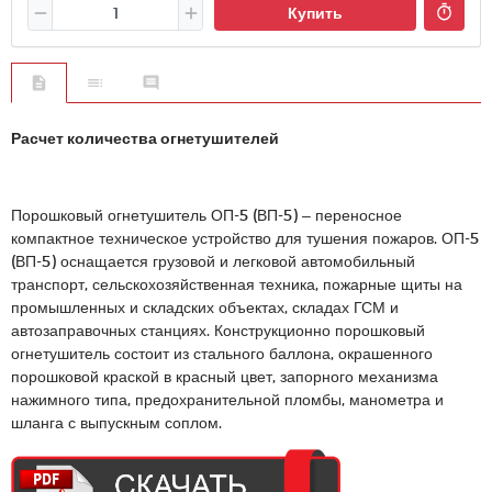
Купить
Расчет количества огнетушителей
Порошковый огнетушитель ОП-5 (ВП-5) – переносное
компактное техническое устройство для тушения пожаров. ОП-5
(ВП-5) оснащается грузовой и легковой автомобильный
транспорт, сельскохозяйственная техника, пожарные щиты на
промышленных и складских объектах, складах ГСМ и
автозаправочных станциях. Конструкционно порошковый
огнетушитель состоит из стального баллона, окрашенного
порошковой краской в красный цвет, запорного механизма
нажимного типа, предохранительной пломбы, манометра и
шланга с выпускным соплом.