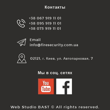
Контакты
+38 067 919 11 01
+38 095 919 11 01
+38 073 919 11 01
Email
info@firesecurity.com.ua
02121, г. Киев, ул. Автопарковая, 7
Мы в соц. сетях
Web Studio BAST
© All rights reserved.