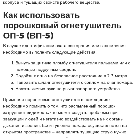
корпуса и тушащих свойств рабочего вещества.
Как использовать
порошковый огнетушитель
ОП-5 (ВП-5)
В случае идентификации очага возгорания или задымления
необходимо выполнить следующие действия:
Вынуть защитную пломбу огнетушителя пальцами или с
помощью подручных средств.
Подойти к огню на безопасное расстояние в 2-3 метра.
Направить шланг огнетушителя с соплом на очаг пожара.
Нажать кистью руки на рычаг запорного устройства.
Применяя порошковые огнетушители в помещениях
необходимо помнить о том, что распыленный порошок
затрудняет видимость, что может создать проблемы при
эвакуации людей и негативно воздействовать на их органы
дыхания и зрения. Если тушение пожара осуществляется на
открытом пространстве – направлять тушащую струю нужно