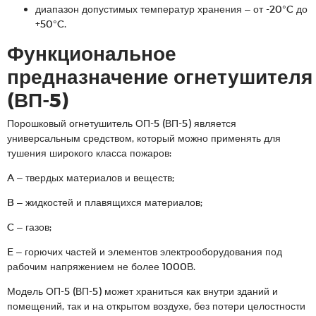
диапазон допустимых температур хранения – от -20°C до
+50°C.
Функциональное
предназначение огнетушителя
(ВП-5)
Порошковый огнетушитель ОП-5 (ВП-5) является
универсальным средством, который можно применять для
тушения широкого класса пожаров:
A – твердых материалов и веществ;
B – жидкостей и плавящихся материалов;
C – газов;
E – горючих частей и элементов электрооборудования под
рабочим напряжением не более 1000В.
Модель ОП-5 (ВП-5) может храниться как внутри зданий и
помещений, так и на открытом воздухе, без потери целостности