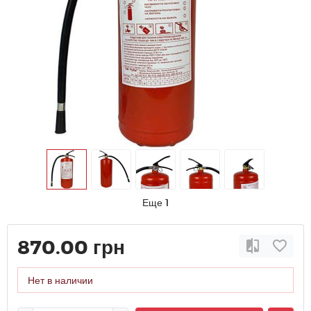
Еще 1
870.00 грн
Нет в наличии