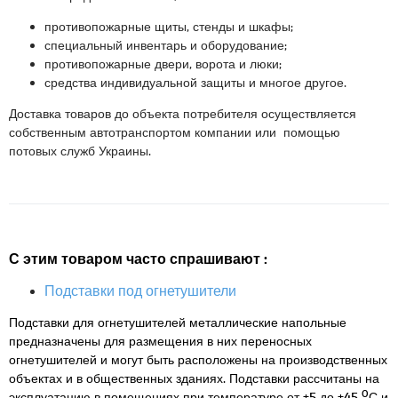
противопожарные щиты, стенды и шкафы;
специальный инвентарь и оборудование;
противопожарные двери, ворота и люки;
средства индивидуальной защиты и многое другое.
Доставка товаров до объекта потребителя осуществляется
собственным автотранспортом компании или помощью
потовых служб Украины.
С этим товаром часто спрашивают :
Подставки под огнетушители
Подставки для огнетушителей металлические напольные
предназначены для размещения в них переносных
огнетушителей и могут быть расположены на производственных
объектах и в общественных зданиях. Подставки рассчитаны на
0
эксплуатацию в помещениях при температуре от +5 до +45
С и