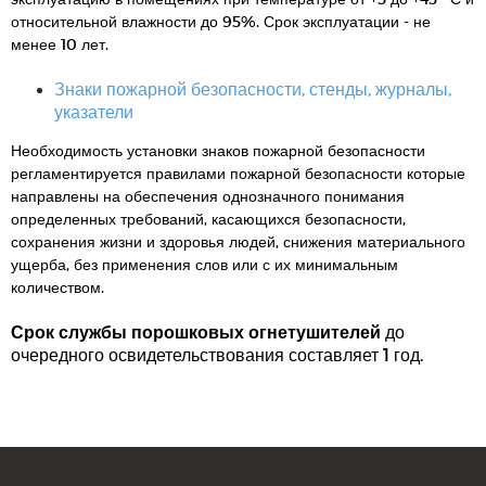
относительной влажности до 95%. Срок эксплуатации - не
менее 10 лет.
Знаки пожарной безопасности, стенды, журналы,
указатели
Необходимость установки знаков пожарной безопасности
регламентируется правилами пожарной безопасности которые
направлены на обеспечения однозначного понимания
определенных требований, касающихся безопасности,
сохранения жизни и здоровья людей, снижения материального
ущерба, без применения слов или с их минимальным
количеством.
Срок службы порошковых огнетушителей
до
очередного освидетельствования составляет 1 год.