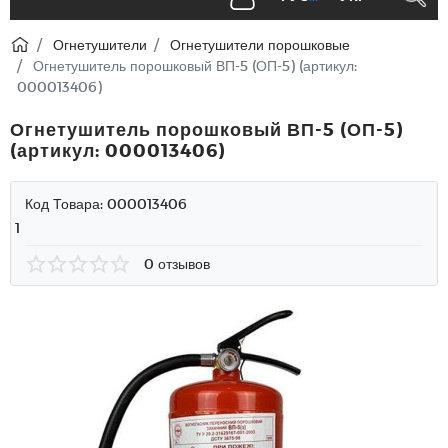
Огнетушители
Огнетушители порошковые
Огнетушитель порошковый ВП-5 (ОП-5) (артикул:
000013406)
Огнетушитель порошковый ВП-5 (ОП-5)
(артикул: 000013406)
Код Товара:
000013406
1
0 отзывов