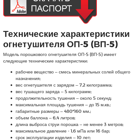
Технические характеристики
огнетушителя ОП-5 (ВП-5)
Модель порошкового огнетушителя ОП-5 (ВП-5) имеет
следующие технические характеристики:
рабочее вещество – смесь минеральных солей общего
назначения;
вес огнетушителя с зарядом – 7,2 килограмма;
вес тушащего заряда – 5 килограмм;
продолжительность тушения – около 5 секунд;
максимальная площадь тушения – до 15 м.кв.;
габаритные размеры – 480*160 мм.;
объем баллона – 6,4 литров;
длина выброса струи порошка – не менее 3 метров;
максимальное давление - 1,6 мПа или 16 бар;
срок эксплуатации изделия – 10 лет;